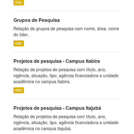
CSV
Grupos de Pesquisa
Relação de grupos de pesquisa com nome, área, nome
do líder.
CSV
Projetos de pesquisa - Campus Itabira
Relação de projetos de pesquisa com título, ano,
vigência, situação, tipo, agência financiadora e unidade
acadêmica no campus Itabira.
CSV
Projetos de pesquisa - Campus Itajubá
Relação de projetos de pesquisa com título, ano,
vigência, situação, tipo, agência financiadora e unidade
acadêmica no campus Itajubá.