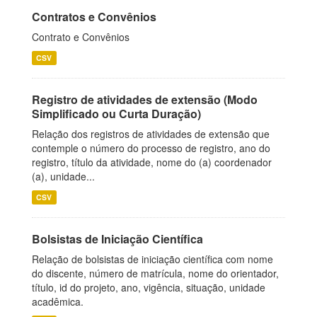
Contratos e Convênios
Contrato e Convênios
CSV
Registro de atividades de extensão (Modo
Simplificado ou Curta Duração)
Relação dos registros de atividades de extensão que
contemple o número do processo de registro, ano do
registro, título da atividade, nome do (a) coordenador
(a), unidade...
CSV
Bolsistas de Iniciação Científica
Relação de bolsistas de iniciação científica com nome
do discente, número de matrícula, nome do orientador,
título, id do projeto, ano, vigência, situação, unidade
acadêmica.