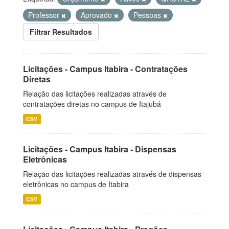
Professor
Aprovado
Pessoas
Filtrar Resultados
Licitações - Campus Itabira - Contratações
Diretas
Relação das licitações realizadas através de
contratações diretas no campus de Itajubá
CSV
Licitações - Campus Itabira - Dispensas
Eletrônicas
Relação das licitações realizadas através de dispensas
eletrônicas no campus de Itabira
CSV