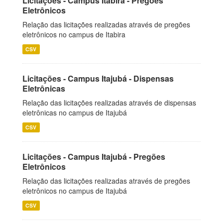
Licitações - Campus Itabira - Pregões
Eletrônicos
Relação das licitações realizadas através de pregões
eletrônicos no campus de Itabira
CSV
Licitações - Campus Itajubá - Dispensas
Eletrônicas
Relação das licitações realizadas através de dispensas
eletrônicas no campus de Itajubá
CSV
Licitações - Campus Itajubá - Pregões
Eletrônicos
Relação das licitações realizadas através de pregões
eletrônicos no campus de Itajubá
CSV