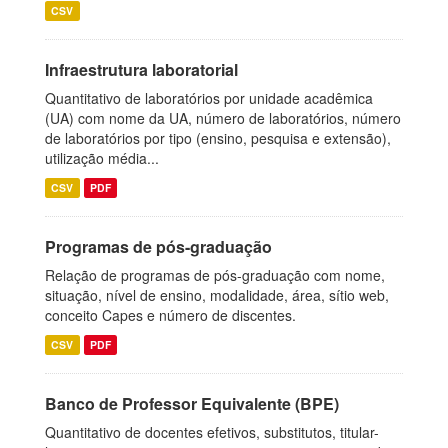
CSV
Infraestrutura laboratorial
Quantitativo de laboratórios por unidade acadêmica
(UA) com nome da UA, número de laboratórios, número
de laboratórios por tipo (ensino, pesquisa e extensão),
utilização média...
CSV
PDF
Programas de pós-graduação
Relação de programas de pós-graduação com nome,
situação, nível de ensino, modalidade, área, sítio web,
conceito Capes e número de discentes.
CSV
PDF
Banco de Professor Equivalente (BPE)
Quantitativo de docentes efetivos, substitutos, titular-