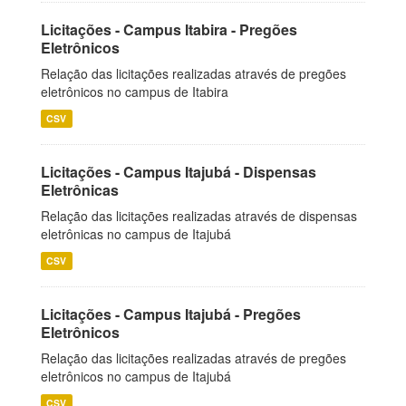
Licitações - Campus Itabira - Pregões
Eletrônicos
Relação das licitações realizadas através de pregões
eletrônicos no campus de Itabira
CSV
Licitações - Campus Itajubá - Dispensas
Eletrônicas
Relação das licitações realizadas através de dispensas
eletrônicas no campus de Itajubá
CSV
Licitações - Campus Itajubá - Pregões
Eletrônicos
Relação das licitações realizadas através de pregões
eletrônicos no campus de Itajubá
CSV