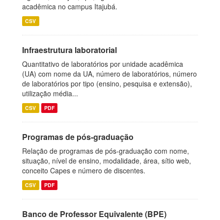
acadêmica no campus Itajubá.
CSV
Infraestrutura laboratorial
Quantitativo de laboratórios por unidade acadêmica
(UA) com nome da UA, número de laboratórios, número
de laboratórios por tipo (ensino, pesquisa e extensão),
utilização média...
CSV
PDF
Programas de pós-graduação
Relação de programas de pós-graduação com nome,
situação, nível de ensino, modalidade, área, sítio web,
conceito Capes e número de discentes.
CSV
PDF
Banco de Professor Equivalente (BPE)