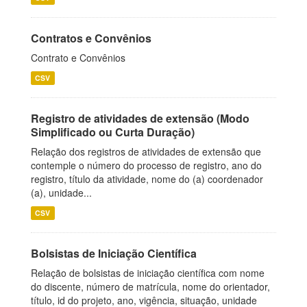
Contratos e Convênios
Contrato e Convênios
CSV
Registro de atividades de extensão (Modo
Simplificado ou Curta Duração)
Relação dos registros de atividades de extensão que
contemple o número do processo de registro, ano do
registro, título da atividade, nome do (a) coordenador
(a), unidade...
CSV
Bolsistas de Iniciação Científica
Relação de bolsistas de iniciação científica com nome
do discente, número de matrícula, nome do orientador,
título, id do projeto, ano, vigência, situação, unidade