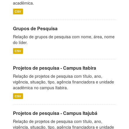
acadêmica.
CSV
Grupos de Pesquisa
Relação de grupos de pesquisa com nome, área, nome
do líder.
CSV
Projetos de pesquisa - Campus Itabira
Relação de projetos de pesquisa com título, ano,
vigência, situação, tipo, agência financiadora e unidade
acadêmica no campus Itabira.
CSV
Projetos de pesquisa - Campus Itajubá
Relação de projetos de pesquisa com título, ano,
vigência, situação, tipo, agência financiadora e unidade