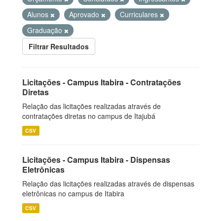
Alunos
Aprovado
Curriculares
Graduação
Filtrar Resultados
Licitações - Campus Itabira - Contratações
Diretas
Relação das licitações realizadas através de
contratações diretas no campus de Itajubá
CSV
Licitações - Campus Itabira - Dispensas
Eletrônicas
Relação das licitações realizadas através de dispensas
eletrônicas no campus de Itabira
CSV