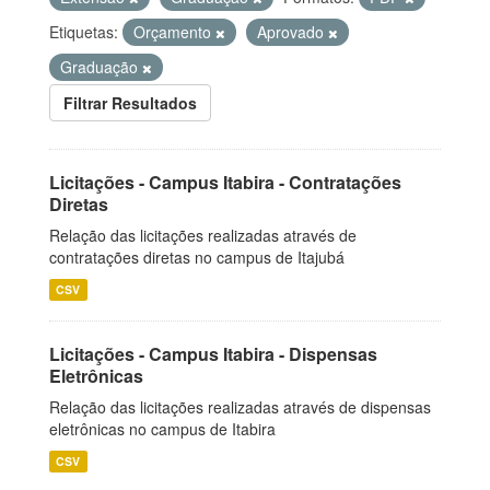
Etiquetas:
Orçamento
Aprovado
Graduação
Filtrar Resultados
Licitações - Campus Itabira - Contratações
Diretas
Relação das licitações realizadas através de
contratações diretas no campus de Itajubá
CSV
Licitações - Campus Itabira - Dispensas
Eletrônicas
Relação das licitações realizadas através de dispensas
eletrônicas no campus de Itabira
CSV