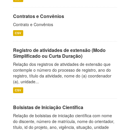
Contratos e Convênios
Contrato e Convênios
CSV
Registro de atividades de extensão (Modo
Simplificado ou Curta Duração)
Relação dos registros de atividades de extensão que
contemple o número do processo de registro, ano do
registro, título da atividade, nome do (a) coordenador
(a), unidade...
CSV
Bolsistas de Iniciação Científica
Relação de bolsistas de iniciação científica com nome
do discente, número de matrícula, nome do orientador,
título, id do projeto, ano, vigência, situação, unidade