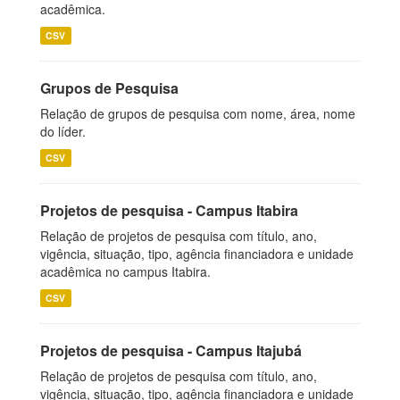
acadêmica.
CSV
Grupos de Pesquisa
Relação de grupos de pesquisa com nome, área, nome
do líder.
CSV
Projetos de pesquisa - Campus Itabira
Relação de projetos de pesquisa com título, ano,
vigência, situação, tipo, agência financiadora e unidade
acadêmica no campus Itabira.
CSV
Projetos de pesquisa - Campus Itajubá
Relação de projetos de pesquisa com título, ano,
vigência, situação, tipo, agência financiadora e unidade