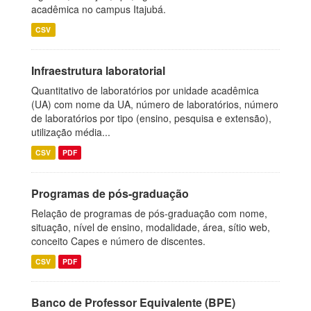
acadêmica no campus Itajubá.
CSV
Infraestrutura laboratorial
Quantitativo de laboratórios por unidade acadêmica
(UA) com nome da UA, número de laboratórios, número
de laboratórios por tipo (ensino, pesquisa e extensão),
utilização média...
CSV
PDF
Programas de pós-graduação
Relação de programas de pós-graduação com nome,
situação, nível de ensino, modalidade, área, sítio web,
conceito Capes e número de discentes.
CSV
PDF
Banco de Professor Equivalente (BPE)