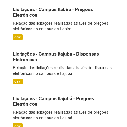
Licitações - Campus Itabira - Pregões
Eletrônicos
Relação das licitações realizadas através de pregões
eletrônicos no campus de Itabira
CSV
Licitações - Campus Itajubá - Dispensas
Eletrônicas
Relação das licitações realizadas através de dispensas
eletrônicas no campus de Itajubá
CSV
Licitações - Campus Itajubá - Pregões
Eletrônicos
Relação das licitações realizadas através de pregões
eletrônicos no campus de Itajubá
CSV