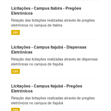
Licitações - Campus Itabira - Pregões
Eletrônicos
Relação das licitações realizadas através de pregões
eletrônicos no campus de Itabira
CSV
Licitações - Campus Itajubá - Dispensas
Eletrônicas
Relação das licitações realizadas através de dispensas
eletrônicas no campus de Itajubá
CSV
Licitações - Campus Itajubá - Pregões
Eletrônicos
Relação das licitações realizadas através de pregões
eletrônicos no campus de Itajubá
CSV