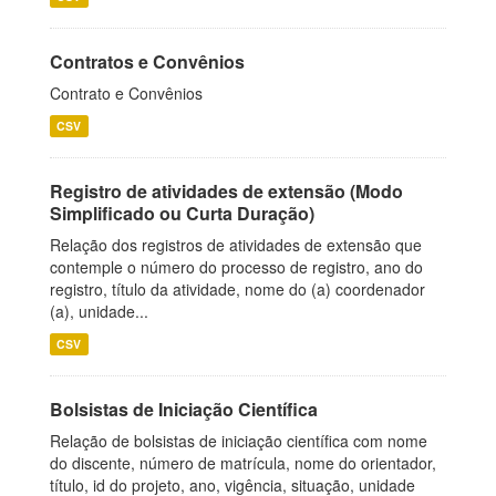
Contratos e Convênios
Contrato e Convênios
CSV
Registro de atividades de extensão (Modo
Simplificado ou Curta Duração)
Relação dos registros de atividades de extensão que
contemple o número do processo de registro, ano do
registro, título da atividade, nome do (a) coordenador
(a), unidade...
CSV
Bolsistas de Iniciação Científica
Relação de bolsistas de iniciação científica com nome
do discente, número de matrícula, nome do orientador,
título, id do projeto, ano, vigência, situação, unidade