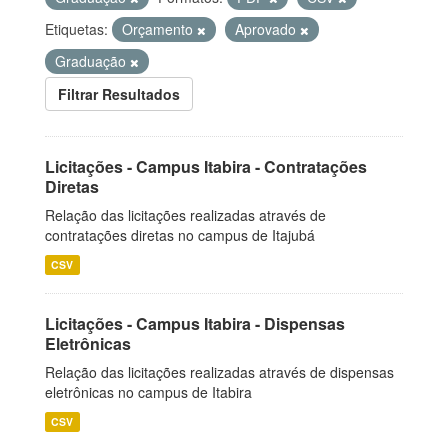
Etiquetas:
Orçamento
Aprovado
Graduação
Filtrar Resultados
Licitações - Campus Itabira - Contratações
Diretas
Relação das licitações realizadas através de
contratações diretas no campus de Itajubá
CSV
Licitações - Campus Itabira - Dispensas
Eletrônicas
Relação das licitações realizadas através de dispensas
eletrônicas no campus de Itabira
CSV