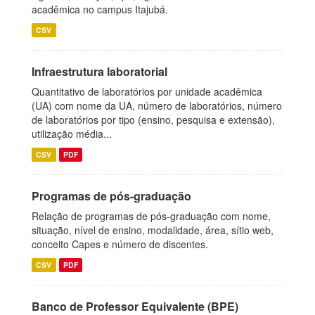
acadêmica no campus Itajubá.
CSV
Infraestrutura laboratorial
Quantitativo de laboratórios por unidade acadêmica
(UA) com nome da UA, número de laboratórios, número
de laboratórios por tipo (ensino, pesquisa e extensão),
utilização média...
CSV
PDF
Programas de pós-graduação
Relação de programas de pós-graduação com nome,
situação, nível de ensino, modalidade, área, sítio web,
conceito Capes e número de discentes.
CSV
PDF
Banco de Professor Equivalente (BPE)