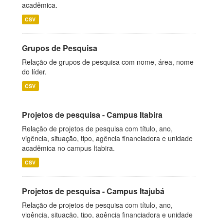
acadêmica.
CSV
Grupos de Pesquisa
Relação de grupos de pesquisa com nome, área, nome
do líder.
CSV
Projetos de pesquisa - Campus Itabira
Relação de projetos de pesquisa com título, ano,
vigência, situação, tipo, agência financiadora e unidade
acadêmica no campus Itabira.
CSV
Projetos de pesquisa - Campus Itajubá
Relação de projetos de pesquisa com título, ano,
vigência, situação, tipo, agência financiadora e unidade