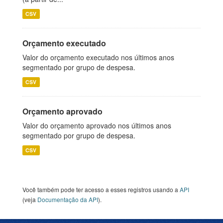
CSV
Orçamento executado
Valor do orçamento executado nos últimos anos
segmentado por grupo de despesa.
CSV
Orçamento aprovado
Valor do orçamento aprovado nos últimos anos
segmentado por grupo de despesa.
CSV
Você também pode ter acesso a esses registros usando a
API
(veja
Documentação da API
).