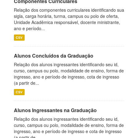
Componentes Curriculares
Relação dos componentes curriculares identificando sua
sigla, carga horária, turma, campus ou polo de oferta,
Unidade Acadêmica responsável, docente ministrante,
ano e período...
CSV
Alunos Concluídos da Graduação
Relação dos alunos ingressantes identificando seu id,
curso, campus ou polo, modalidade de ensino, forma de
ingresso, ano e período de ingresso, cota de ingresso
(a partir de...
CSV
Alunos Ingressantes na Graduação
Relação dos alunos ingressantes identificando seu id,
curso, campus ou polo, modalidade de ensino, forma de
ingresso, ano e período de ingresso e cota de ingresso
(a partir de...