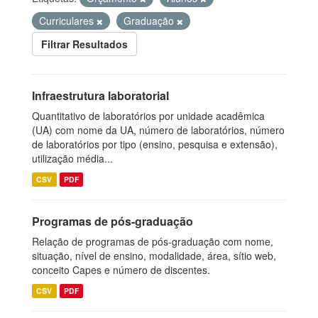
Curriculares
Graduação
Filtrar Resultados
Infraestrutura laboratorial
Quantitativo de laboratórios por unidade acadêmica
(UA) com nome da UA, número de laboratórios, número
de laboratórios por tipo (ensino, pesquisa e extensão),
utilização média...
CSV
PDF
Programas de pós-graduação
Relação de programas de pós-graduação com nome,
situação, nível de ensino, modalidade, área, sítio web,
conceito Capes e número de discentes.
CSV
PDF