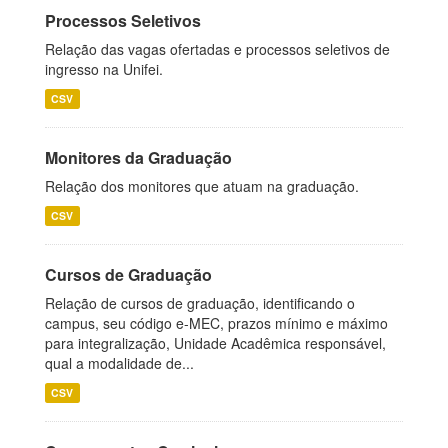
Processos Seletivos
Relação das vagas ofertadas e processos seletivos de
ingresso na Unifei.
CSV
Monitores da Graduação
Relação dos monitores que atuam na graduação.
CSV
Cursos de Graduação
Relação de cursos de graduação, identificando o
campus, seu código e-MEC, prazos mínimo e máximo
para integralização, Unidade Acadêmica responsável,
qual a modalidade de...
CSV