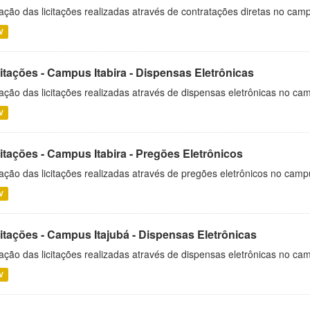
ação das licitações realizadas através de contratações diretas no cam
V
itações - Campus Itabira - Dispensas Eletrônicas
ação das licitações realizadas através de dispensas eletrônicas no cam
V
itações - Campus Itabira - Pregões Eletrônicos
ação das licitações realizadas através de pregões eletrônicos no campu
V
citações - Campus Itajubá - Dispensas Eletrônicas
ação das licitações realizadas através de dispensas eletrônicas no ca
V