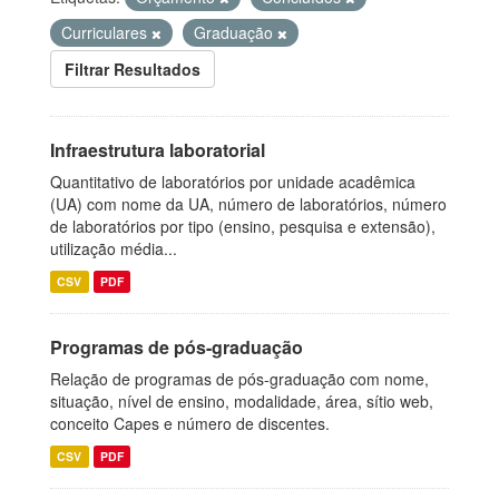
Curriculares
Graduação
Filtrar Resultados
Infraestrutura laboratorial
Quantitativo de laboratórios por unidade acadêmica
(UA) com nome da UA, número de laboratórios, número
de laboratórios por tipo (ensino, pesquisa e extensão),
utilização média...
CSV
PDF
Programas de pós-graduação
Relação de programas de pós-graduação com nome,
situação, nível de ensino, modalidade, área, sítio web,
conceito Capes e número de discentes.
CSV
PDF