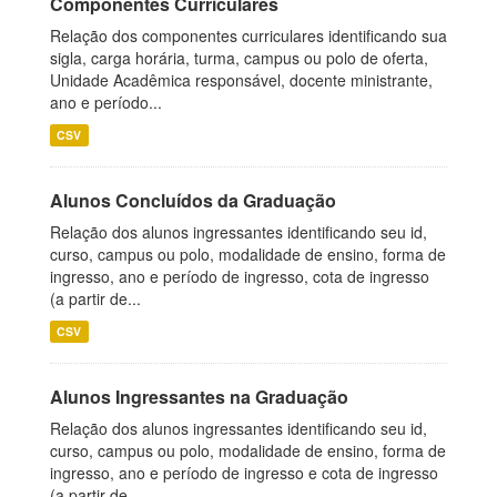
Componentes Curriculares
Relação dos componentes curriculares identificando sua
sigla, carga horária, turma, campus ou polo de oferta,
Unidade Acadêmica responsável, docente ministrante,
ano e período...
CSV
Alunos Concluídos da Graduação
Relação dos alunos ingressantes identificando seu id,
curso, campus ou polo, modalidade de ensino, forma de
ingresso, ano e período de ingresso, cota de ingresso
(a partir de...
CSV
Alunos Ingressantes na Graduação
Relação dos alunos ingressantes identificando seu id,
curso, campus ou polo, modalidade de ensino, forma de
ingresso, ano e período de ingresso e cota de ingresso
(a partir de...