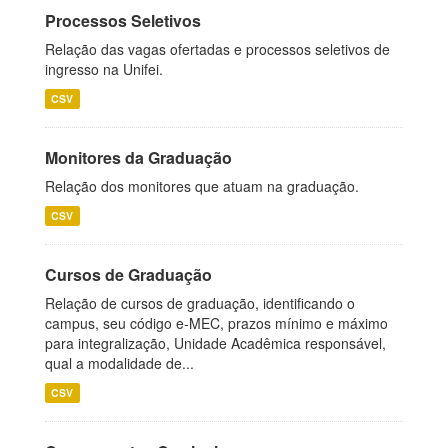
Processos Seletivos
Relação das vagas ofertadas e processos seletivos de
ingresso na Unifei.
CSV
Monitores da Graduação
Relação dos monitores que atuam na graduação.
CSV
Cursos de Graduação
Relação de cursos de graduação, identificando o
campus, seu código e-MEC, prazos mínimo e máximo
para integralização, Unidade Acadêmica responsável,
qual a modalidade de...
CSV