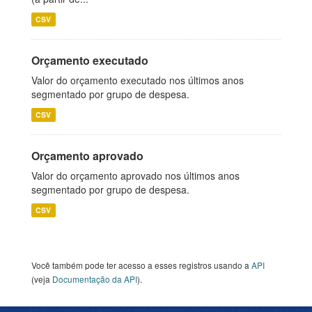
CSV
Orçamento executado
Valor do orçamento executado nos últimos anos
segmentado por grupo de despesa.
CSV
Orçamento aprovado
Valor do orçamento aprovado nos últimos anos
segmentado por grupo de despesa.
CSV
Você também pode ter acesso a esses registros usando a
API
(veja
Documentação da API
).