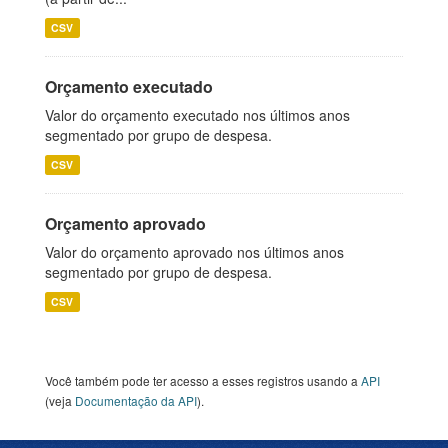
CSV
Orçamento executado
Valor do orçamento executado nos últimos anos
segmentado por grupo de despesa.
CSV
Orçamento aprovado
Valor do orçamento aprovado nos últimos anos
segmentado por grupo de despesa.
CSV
Você também pode ter acesso a esses registros usando a
API
(veja
Documentação da API
).