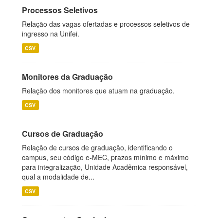
Processos Seletivos
Relação das vagas ofertadas e processos seletivos de
ingresso na Unifei.
CSV
Monitores da Graduação
Relação dos monitores que atuam na graduação.
CSV
Cursos de Graduação
Relação de cursos de graduação, identificando o
campus, seu código e-MEC, prazos mínimo e máximo
para integralização, Unidade Acadêmica responsável,
qual a modalidade de...
CSV