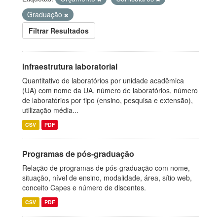
Graduação
Filtrar Resultados
Infraestrutura laboratorial
Quantitativo de laboratórios por unidade acadêmica
(UA) com nome da UA, número de laboratórios, número
de laboratórios por tipo (ensino, pesquisa e extensão),
utilização média...
CSV
PDF
Programas de pós-graduação
Relação de programas de pós-graduação com nome,
situação, nível de ensino, modalidade, área, sítio web,
conceito Capes e número de discentes.
CSV
PDF