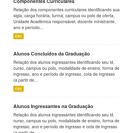
Componentes Curriculares
Relação dos componentes curriculares identificando sua
sigla, carga horária, turma, campus ou polo de oferta,
Unidade Acadêmica responsável, docente ministrante,
ano e período...
CSV
Alunos Concluídos da Graduação
Relação dos alunos ingressantes identificando seu id,
curso, campus ou polo, modalidade de ensino, forma de
ingresso, ano e período de ingresso, cota de ingresso
(a partir de...
CSV
Alunos Ingressantes na Graduação
Relação dos alunos ingressantes identificando seu id,
curso, campus ou polo, modalidade de ensino, forma de
ingresso, ano e período de ingresso e cota de ingresso
(a partir de...