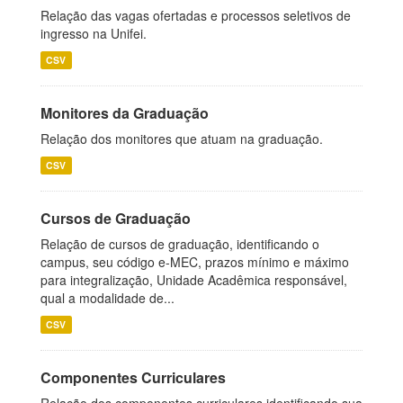
Relação das vagas ofertadas e processos seletivos de
ingresso na Unifei.
CSV
Monitores da Graduação
Relação dos monitores que atuam na graduação.
CSV
Cursos de Graduação
Relação de cursos de graduação, identificando o
campus, seu código e-MEC, prazos mínimo e máximo
para integralização, Unidade Acadêmica responsável,
qual a modalidade de...
CSV
Componentes Curriculares