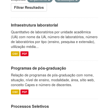
Filtrar Resultados
Infraestrutura laboratorial
Quantitativo de laboratórios por unidade acadêmica
(UA) com nome da UA, número de laboratórios, número
de laboratórios por tipo (ensino, pesquisa e extensão),
utilização média...
CSV
PDF
Programas de pós-graduação
Relação de programas de pós-graduação com nome,
situação, nível de ensino, modalidade, área, sítio web,
conceito Capes e número de discentes.
CSV
PDF
Processos Seletivos