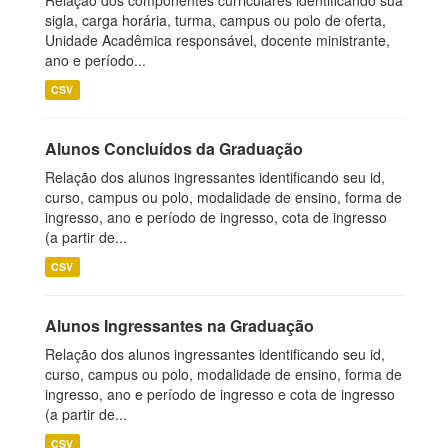
Relação dos componentes curriculares identificando sua
sigla, carga horária, turma, campus ou polo de oferta,
Unidade Acadêmica responsável, docente ministrante,
ano e período...
CSV
Alunos Concluídos da Graduação
Relação dos alunos ingressantes identificando seu id,
curso, campus ou polo, modalidade de ensino, forma de
ingresso, ano e período de ingresso, cota de ingresso
(a partir de...
CSV
Alunos Ingressantes na Graduação
Relação dos alunos ingressantes identificando seu id,
curso, campus ou polo, modalidade de ensino, forma de
ingresso, ano e período de ingresso e cota de ingresso
(a partir de...
CSV