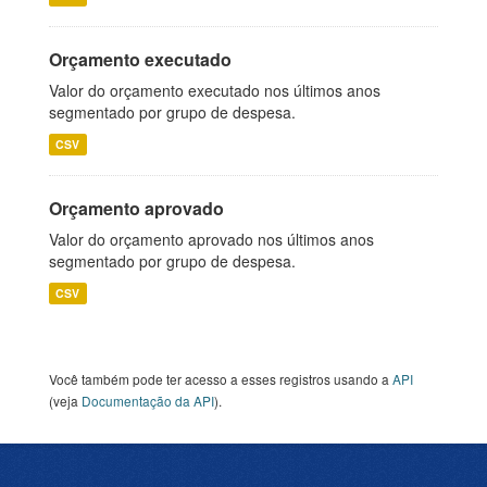
Orçamento executado
Valor do orçamento executado nos últimos anos
segmentado por grupo de despesa.
CSV
Orçamento aprovado
Valor do orçamento aprovado nos últimos anos
segmentado por grupo de despesa.
CSV
Você também pode ter acesso a esses registros usando a
API
(veja
Documentação da API
).