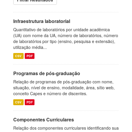
Infraestrutura laboratorial
Quantitativo de laboratórios por unidade acadêmica
(UA) com nome da UA, número de laboratórios, número
de laboratórios por tipo (ensino, pesquisa e extensão),
utilização média...
CSV
PDF
Programas de pós-graduação
Relação de programas de pós-graduação com nome,
situação, nível de ensino, modalidade, área, sítio web,
conceito Capes e número de discentes.
CSV
PDF
Componentes Curriculares
Relação dos componentes curriculares identificando sua