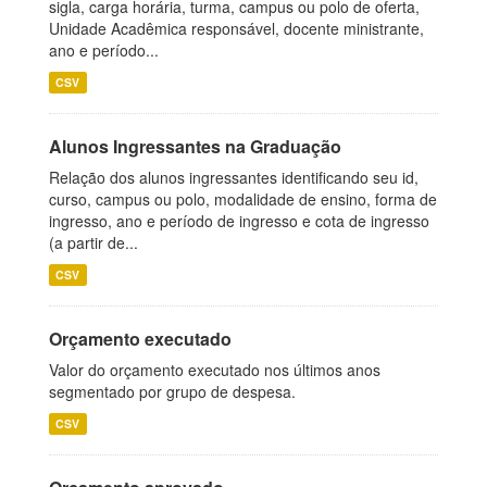
sigla, carga horária, turma, campus ou polo de oferta,
Unidade Acadêmica responsável, docente ministrante,
ano e período...
CSV
Alunos Ingressantes na Graduação
Relação dos alunos ingressantes identificando seu id,
curso, campus ou polo, modalidade de ensino, forma de
ingresso, ano e período de ingresso e cota de ingresso
(a partir de...
CSV
Orçamento executado
Valor do orçamento executado nos últimos anos
segmentado por grupo de despesa.
CSV