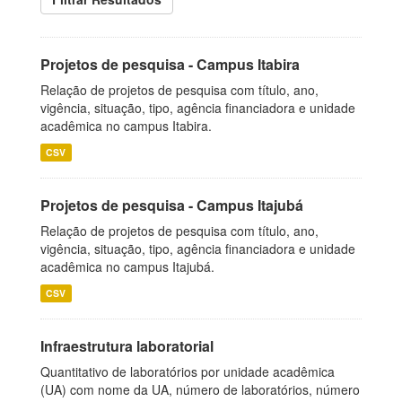
Projetos de pesquisa - Campus Itabira
Relação de projetos de pesquisa com título, ano,
vigência, situação, tipo, agência financiadora e unidade
acadêmica no campus Itabira.
CSV
Projetos de pesquisa - Campus Itajubá
Relação de projetos de pesquisa com título, ano,
vigência, situação, tipo, agência financiadora e unidade
acadêmica no campus Itajubá.
CSV
Infraestrutura laboratorial
Quantitativo de laboratórios por unidade acadêmica
(UA) com nome da UA, número de laboratórios, número