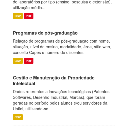
de laboratórios por tipo (ensino, pesquisa e extensão),
utilização média...
CSV
PDF
Programas de pós-graduação
Relação de programas de pós-graduação com nome,
situação, nível de ensino, modalidade, área, sítio web,
conceito Capes e número de discentes.
CSV
PDF
Gestão e Manutenção da Propriedade
Intelectual
Dados referentes a inovações tecnológicas (Patentes,
Softwares, Desenho Industrial, Marcas), que foram
geradas no período pelos alunos e/ou servidores da
Unifei, utilizando-se...
CSV