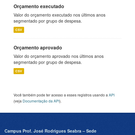
Orçamento executado
Valor do orçamento executado nos últimos anos
segmentado por grupo de despesa.
CSV
Orçamento aprovado
Valor do orçamento aprovado nos últimos anos
segmentado por grupo de despesa.
CSV
Você também pode ter acesso a esses registros usando a
API
(veja
Documentação da API
).
Campus Prof. José Rodrigues Seabra – Sede