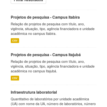
Projetos de pesquisa - Campus Itabira
Relação de projetos de pesquisa com título, ano,
vigência, situação, tipo, agência financiadora e unidade
acadêmica no campus Itabira.
CSV
Projetos de pesquisa - Campus Itajubá
Relação de projetos de pesquisa com título, ano,
vigência, situação, tipo, agência financiadora e unidade
acadêmica no campus Itajubá.
CSV
Infraestrutura laboratorial
Quantitativo de laboratórios por unidade acadêmica
(UA) com nome da UA, número de laboratórios, número