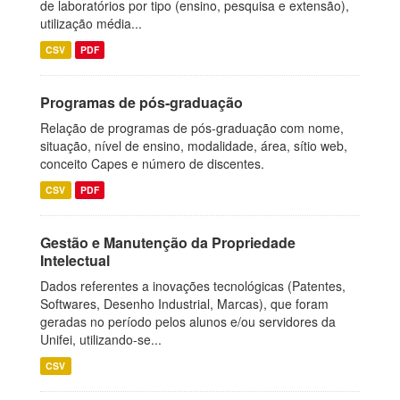
de laboratórios por tipo (ensino, pesquisa e extensão),
utilização média...
CSV
PDF
Programas de pós-graduação
Relação de programas de pós-graduação com nome,
situação, nível de ensino, modalidade, área, sítio web,
conceito Capes e número de discentes.
CSV
PDF
Gestão e Manutenção da Propriedade
Intelectual
Dados referentes a inovações tecnológicas (Patentes,
Softwares, Desenho Industrial, Marcas), que foram
geradas no período pelos alunos e/ou servidores da
Unifei, utilizando-se...
CSV