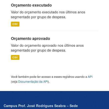
Orçamento executado
Valor do orçamento executado nos últimos anos
segmentado por grupo de despesa.
CSV
Orçamento aprovado
Valor do orçamento aprovado nos últimos anos
segmentado por grupo de despesa.
CSV
Você também pode ter acesso a esses registros usando a
API
(veja
Documentação da API
).
Campus Prof. José Rodrigues Seabra – Sede