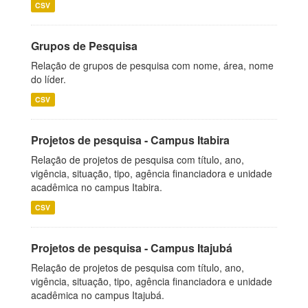
CSV
Grupos de Pesquisa
Relação de grupos de pesquisa com nome, área, nome
do líder.
CSV
Projetos de pesquisa - Campus Itabira
Relação de projetos de pesquisa com título, ano,
vigência, situação, tipo, agência financiadora e unidade
acadêmica no campus Itabira.
CSV
Projetos de pesquisa - Campus Itajubá
Relação de projetos de pesquisa com título, ano,
vigência, situação, tipo, agência financiadora e unidade
acadêmica no campus Itajubá.