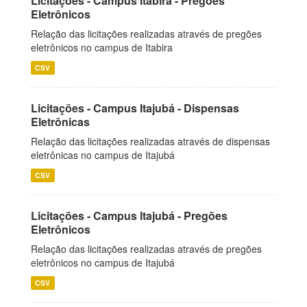
Licitações - Campus Itabira - Pregões
Eletrônicos
Relação das licitações realizadas através de pregões
eletrônicos no campus de Itabira
CSV
Licitações - Campus Itajubá - Dispensas
Eletrônicas
Relação das licitações realizadas através de dispensas
eletrônicas no campus de Itajubá
CSV
Licitações - Campus Itajubá - Pregões
Eletrônicos
Relação das licitações realizadas através de pregões
eletrônicos no campus de Itajubá
CSV