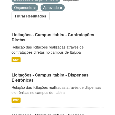
Orçamento
Aprovado
Filtrar Resultados
Licitações - Campus Itabira - Contratações
Diretas
Relação das licitações realizadas através de
contratações diretas no campus de Itajubá
CSV
Licitações - Campus Itabira - Dispensas
Eletrônicas
Relação das licitações realizadas através de dispensas
eletrônicas no campus de Itabira
CSV