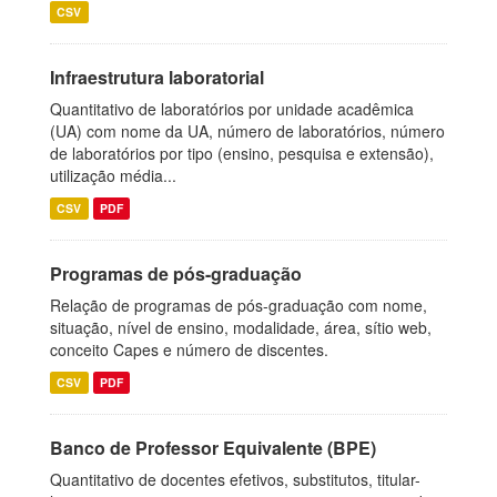
CSV
Infraestrutura laboratorial
Quantitativo de laboratórios por unidade acadêmica
(UA) com nome da UA, número de laboratórios, número
de laboratórios por tipo (ensino, pesquisa e extensão),
utilização média...
CSV
PDF
Programas de pós-graduação
Relação de programas de pós-graduação com nome,
situação, nível de ensino, modalidade, área, sítio web,
conceito Capes e número de discentes.
CSV
PDF
Banco de Professor Equivalente (BPE)
Quantitativo de docentes efetivos, substitutos, titular-