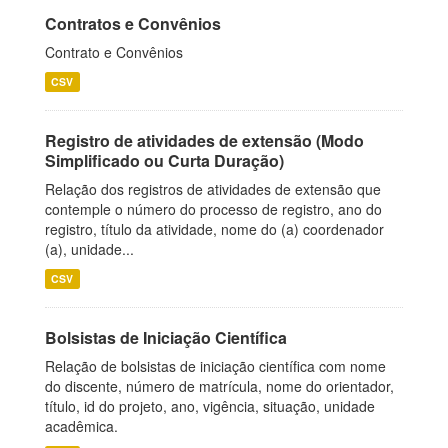
Contratos e Convênios
Contrato e Convênios
CSV
Registro de atividades de extensão (Modo
Simplificado ou Curta Duração)
Relação dos registros de atividades de extensão que
contemple o número do processo de registro, ano do
registro, título da atividade, nome do (a) coordenador
(a), unidade...
CSV
Bolsistas de Iniciação Científica
Relação de bolsistas de iniciação científica com nome
do discente, número de matrícula, nome do orientador,
título, id do projeto, ano, vigência, situação, unidade
acadêmica.