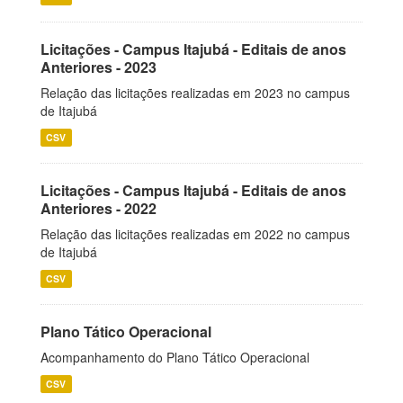
Licitações - Campus Itajubá - Editais de anos
Anteriores - 2023
Relação das licitações realizadas em 2023 no campus
de Itajubá
CSV
Licitações - Campus Itajubá - Editais de anos
Anteriores - 2022
Relação das licitações realizadas em 2022 no campus
de Itajubá
CSV
Plano Tático Operacional
Acompanhamento do Plano Tático Operacional
CSV