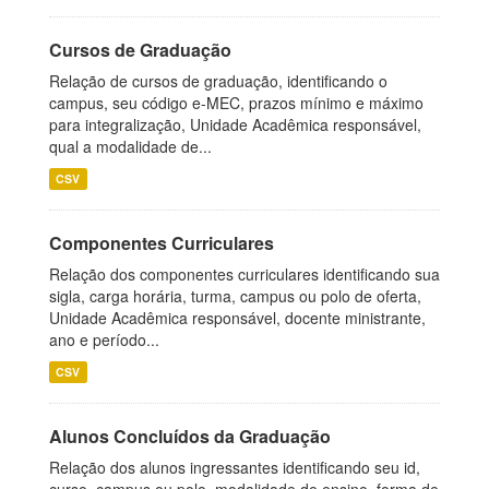
Cursos de Graduação
Relação de cursos de graduação, identificando o
campus, seu código e-MEC, prazos mínimo e máximo
para integralização, Unidade Acadêmica responsável,
qual a modalidade de...
CSV
Componentes Curriculares
Relação dos componentes curriculares identificando sua
sigla, carga horária, turma, campus ou polo de oferta,
Unidade Acadêmica responsável, docente ministrante,
ano e período...
CSV
Alunos Concluídos da Graduação
Relação dos alunos ingressantes identificando seu id,