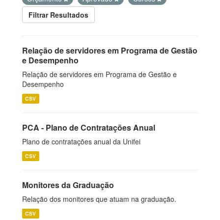
Filtrar Resultados
Relação de servidores em Programa de Gestão
e Desempenho
Relação de servidores em Programa de Gestão e
Desempenho
CSV
PCA - Plano de Contratações Anual
Plano de contratações anual da Unifei
CSV
Monitores da Graduação
Relação dos monitores que atuam na graduação.
CSV