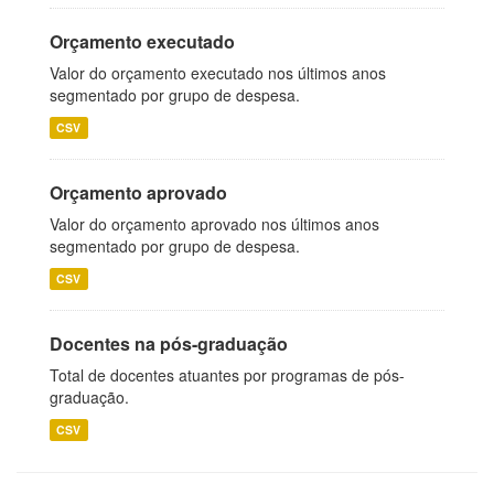
Orçamento executado
Valor do orçamento executado nos últimos anos
segmentado por grupo de despesa.
CSV
Orçamento aprovado
Valor do orçamento aprovado nos últimos anos
segmentado por grupo de despesa.
CSV
Docentes na pós-graduação
Total de docentes atuantes por programas de pós-
graduação.
CSV