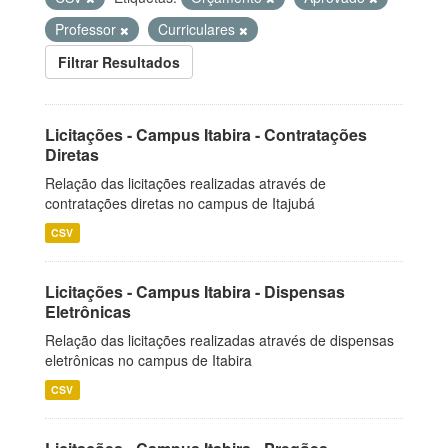
Professor
Curriculares
Filtrar Resultados
Licitações - Campus Itabira - Contratações
Diretas
Relação das licitações realizadas através de
contratações diretas no campus de Itajubá
CSV
Licitações - Campus Itabira - Dispensas
Eletrônicas
Relação das licitações realizadas através de dispensas
eletrônicas no campus de Itabira
CSV