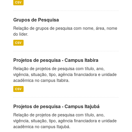
CSV
Grupos de Pesquisa
Relação de grupos de pesquisa com nome, área, nome
do líder.
CSV
Projetos de pesquisa - Campus Itabira
Relação de projetos de pesquisa com título, ano,
vigência, situação, tipo, agência financiadora e unidade
acadêmica no campus Itabira.
CSV
Projetos de pesquisa - Campus Itajubá
Relação de projetos de pesquisa com título, ano,
vigência, situação, tipo, agência financiadora e unidade
acadêmica no campus Itajubá.