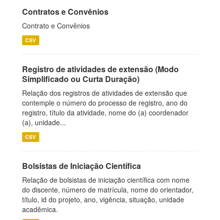
Contratos e Convênios
Contrato e Convênios
CSV
Registro de atividades de extensão (Modo
Simplificado ou Curta Duração)
Relação dos registros de atividades de extensão que
contemple o número do processo de registro, ano do
registro, título da atividade, nome do (a) coordenador
(a), unidade...
CSV
Bolsistas de Iniciação Científica
Relação de bolsistas de iniciação científica com nome
do discente, número de matrícula, nome do orientador,
título, id do projeto, ano, vigência, situação, unidade
acadêmica.