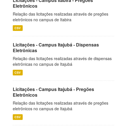
Licitações - Campus Itabira - Pregões
Eletrônicos
Relação das licitações realizadas através de pregões
eletrônicos no campus de Itabira
CSV
Licitações - Campus Itajubá - Dispensas
Eletrônicas
Relação das licitações realizadas através de dispensas
eletrônicas no campus de Itajubá
CSV
Licitações - Campus Itajubá - Pregões
Eletrônicos
Relação das licitações realizadas através de pregões
eletrônicos no campus de Itajubá
CSV