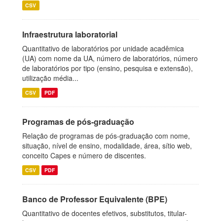
CSV
Infraestrutura laboratorial
Quantitativo de laboratórios por unidade acadêmica
(UA) com nome da UA, número de laboratórios, número
de laboratórios por tipo (ensino, pesquisa e extensão),
utilização média...
CSV
PDF
Programas de pós-graduação
Relação de programas de pós-graduação com nome,
situação, nível de ensino, modalidade, área, sítio web,
conceito Capes e número de discentes.
CSV
PDF
Banco de Professor Equivalente (BPE)
Quantitativo de docentes efetivos, substitutos, titular-