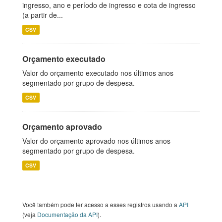
ingresso, ano e período de ingresso e cota de ingresso
(a partir de...
CSV
Orçamento executado
Valor do orçamento executado nos últimos anos
segmentado por grupo de despesa.
CSV
Orçamento aprovado
Valor do orçamento aprovado nos últimos anos
segmentado por grupo de despesa.
CSV
Você também pode ter acesso a esses registros usando a
API
(veja
Documentação da API
).