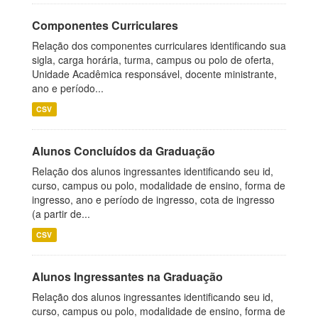
Componentes Curriculares
Relação dos componentes curriculares identificando sua
sigla, carga horária, turma, campus ou polo de oferta,
Unidade Acadêmica responsável, docente ministrante,
ano e período...
CSV
Alunos Concluídos da Graduação
Relação dos alunos ingressantes identificando seu id,
curso, campus ou polo, modalidade de ensino, forma de
ingresso, ano e período de ingresso, cota de ingresso
(a partir de...
CSV
Alunos Ingressantes na Graduação
Relação dos alunos ingressantes identificando seu id,
curso, campus ou polo, modalidade de ensino, forma de