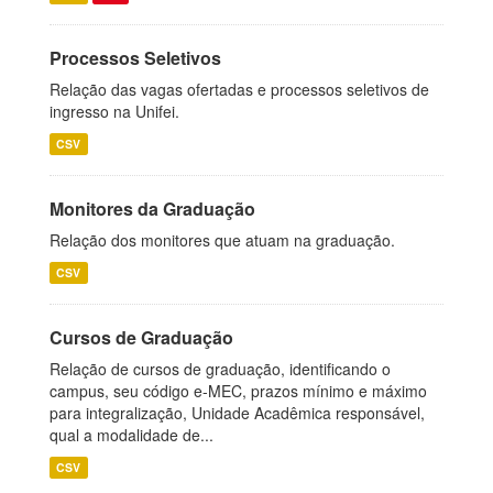
Processos Seletivos
Relação das vagas ofertadas e processos seletivos de
ingresso na Unifei.
CSV
Monitores da Graduação
Relação dos monitores que atuam na graduação.
CSV
Cursos de Graduação
Relação de cursos de graduação, identificando o
campus, seu código e-MEC, prazos mínimo e máximo
para integralização, Unidade Acadêmica responsável,
qual a modalidade de...
CSV