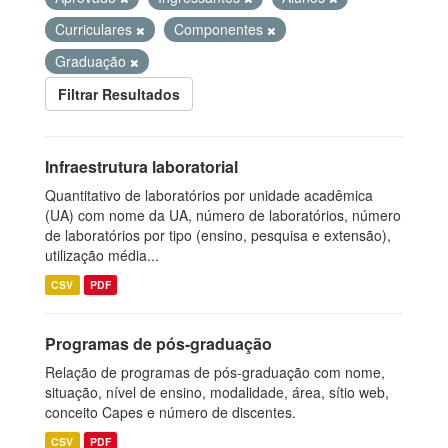
Curriculares
Componentes
Graduação
Filtrar Resultados
Infraestrutura laboratorial
Quantitativo de laboratórios por unidade acadêmica
(UA) com nome da UA, número de laboratórios, número
de laboratórios por tipo (ensino, pesquisa e extensão),
utilização média...
CSV
PDF
Programas de pós-graduação
Relação de programas de pós-graduação com nome,
situação, nível de ensino, modalidade, área, sítio web,
conceito Capes e número de discentes.
CSV
PDF