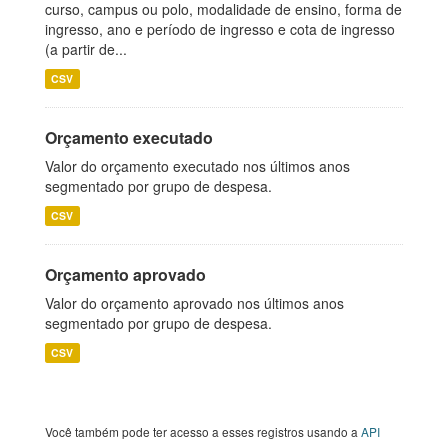
curso, campus ou polo, modalidade de ensino, forma de
ingresso, ano e período de ingresso e cota de ingresso
(a partir de...
CSV
Orçamento executado
Valor do orçamento executado nos últimos anos
segmentado por grupo de despesa.
CSV
Orçamento aprovado
Valor do orçamento aprovado nos últimos anos
segmentado por grupo de despesa.
CSV
Você também pode ter acesso a esses registros usando a
API