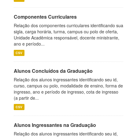
Componentes Curriculares
Relação dos componentes curriculares identificando sua
sigla, carga horária, turma, campus ou polo de oferta,
Unidade Acadêmica responsável, docente ministrante,
ano e período...
CSV
Alunos Concluídos da Graduação
Relação dos alunos ingressantes identificando seu id,
curso, campus ou polo, modalidade de ensino, forma de
ingresso, ano e período de ingresso, cota de ingresso
(a partir de...
CSV
Alunos Ingressantes na Graduação
Relação dos alunos ingressantes identificando seu id,