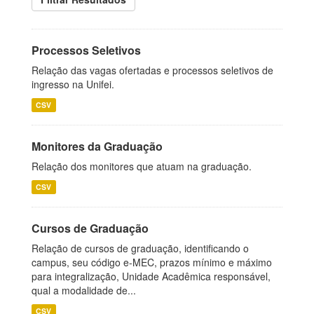
Processos Seletivos
Relação das vagas ofertadas e processos seletivos de
ingresso na Unifei.
CSV
Monitores da Graduação
Relação dos monitores que atuam na graduação.
CSV
Cursos de Graduação
Relação de cursos de graduação, identificando o
campus, seu código e-MEC, prazos mínimo e máximo
para integralização, Unidade Acadêmica responsável,
qual a modalidade de...
CSV