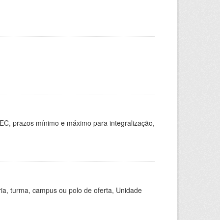
EC, prazos mínimo e máximo para integralização,
ria, turma, campus ou polo de oferta, Unidade