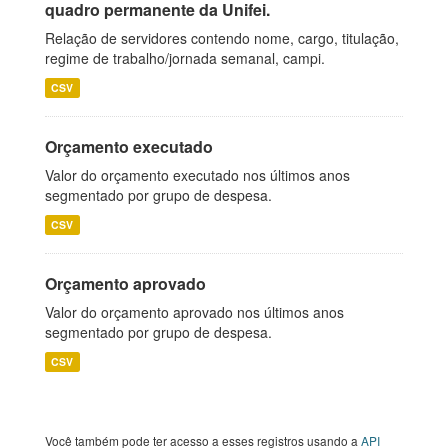
quadro permanente da Unifei.
Relação de servidores contendo nome, cargo, titulação,
regime de trabalho/jornada semanal, campi.
CSV
Orçamento executado
Valor do orçamento executado nos últimos anos
segmentado por grupo de despesa.
CSV
Orçamento aprovado
Valor do orçamento aprovado nos últimos anos
segmentado por grupo de despesa.
CSV
Você também pode ter acesso a esses registros usando a
API