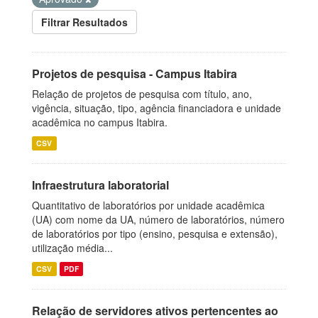
Filtrar Resultados
Projetos de pesquisa - Campus Itabira
Relação de projetos de pesquisa com título, ano,
vigência, situação, tipo, agência financiadora e unidade
acadêmica no campus Itabira.
CSV
Infraestrutura laboratorial
Quantitativo de laboratórios por unidade acadêmica
(UA) com nome da UA, número de laboratórios, número
de laboratórios por tipo (ensino, pesquisa e extensão),
utilização média...
CSV
PDF
Relação de servidores ativos pertencentes ao