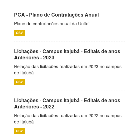
PCA - Plano de Contratações Anual
Plano de contratações anual da Unifei
CSV
Licitações - Campus Itajubá - Editais de anos
Anteriores - 2023
Relação das licitações realizadas em 2023 no campus
de Itajubá
CSV
Licitações - Campus Itajubá - Editais de anos
Anteriores - 2022
Relação das licitações realizadas em 2022 no campus
de Itajubá
CSV