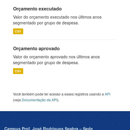
Orçamento executado
Valor do orçamento executado nos últimos anos
segmentado por grupo de despesa.
CSV
Orçamento aprovado
Valor do orçamento aprovado nos últimos anos
segmentado por grupo de despesa.
CSV
Você também pode ter acesso a esses registros usando a
API
(veja
Documentação da API
).
Campus Prof. José Rodrigues Seabra – Sede