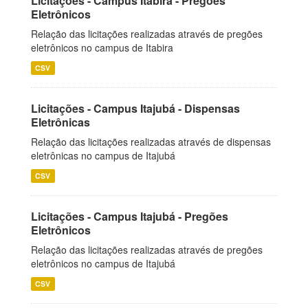
Licitações - Campus Itabira - Pregões
Eletrônicos
Relação das licitações realizadas através de pregões
eletrônicos no campus de Itabira
CSV
Licitações - Campus Itajubá - Dispensas
Eletrônicas
Relação das licitações realizadas através de dispensas
eletrônicas no campus de Itajubá
CSV
Licitações - Campus Itajubá - Pregões
Eletrônicos
Relação das licitações realizadas através de pregões
eletrônicos no campus de Itajubá
CSV