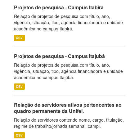
Projetos de pesquisa - Campus Itabira
Relação de projetos de pesquisa com título, ano,
vigência, situação, tipo, agência financiadora e unidade
acadêmica no campus Itabira.
CSV
Projetos de pesquisa - Campus Itajubá
Relação de projetos de pesquisa com título, ano,
vigência, situação, tipo, agência financiadora e unidade
acadêmica no campus Itajubá.
CSV
Relação de servidores ativos pertencentes ao
quadro permanente da Unifei.
Relação de servidores contendo nome, cargo, titulação,
regime de trabalho/jornada semanal, campi.
CSV