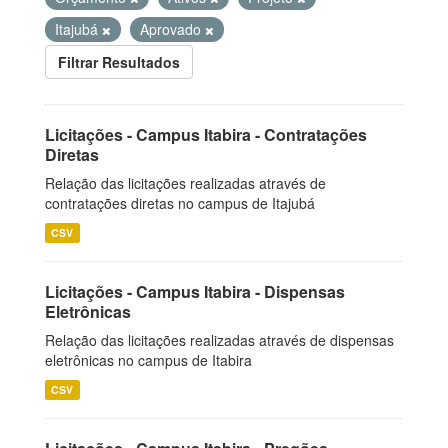
Itajubá
Aprovado
Filtrar Resultados
Licitações - Campus Itabira - Contratações
Diretas
Relação das licitações realizadas através de
contratações diretas no campus de Itajubá
CSV
Licitações - Campus Itabira - Dispensas
Eletrônicas
Relação das licitações realizadas através de dispensas
eletrônicas no campus de Itabira
CSV