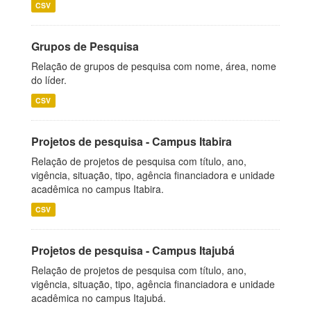
CSV
Grupos de Pesquisa
Relação de grupos de pesquisa com nome, área, nome
do líder.
CSV
Projetos de pesquisa - Campus Itabira
Relação de projetos de pesquisa com título, ano,
vigência, situação, tipo, agência financiadora e unidade
acadêmica no campus Itabira.
CSV
Projetos de pesquisa - Campus Itajubá
Relação de projetos de pesquisa com título, ano,
vigência, situação, tipo, agência financiadora e unidade
acadêmica no campus Itajubá.