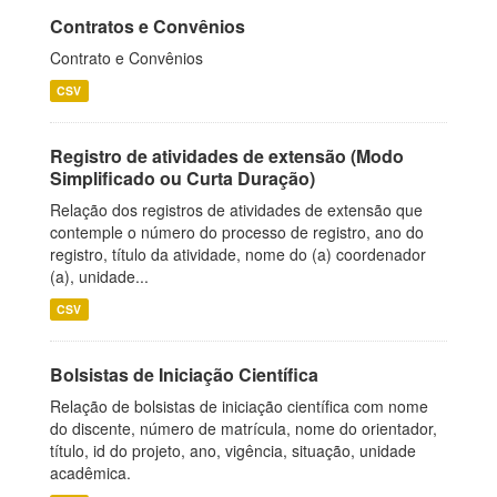
Contratos e Convênios
Contrato e Convênios
CSV
Registro de atividades de extensão (Modo
Simplificado ou Curta Duração)
Relação dos registros de atividades de extensão que
contemple o número do processo de registro, ano do
registro, título da atividade, nome do (a) coordenador
(a), unidade...
CSV
Bolsistas de Iniciação Científica
Relação de bolsistas de iniciação científica com nome
do discente, número de matrícula, nome do orientador,
título, id do projeto, ano, vigência, situação, unidade
acadêmica.