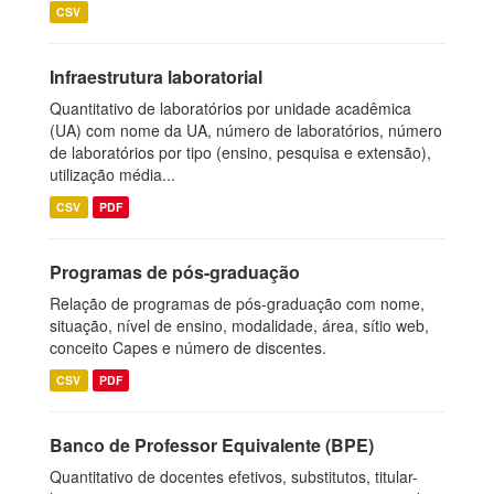
CSV
Infraestrutura laboratorial
Quantitativo de laboratórios por unidade acadêmica
(UA) com nome da UA, número de laboratórios, número
de laboratórios por tipo (ensino, pesquisa e extensão),
utilização média...
CSV
PDF
Programas de pós-graduação
Relação de programas de pós-graduação com nome,
situação, nível de ensino, modalidade, área, sítio web,
conceito Capes e número de discentes.
CSV
PDF
Banco de Professor Equivalente (BPE)
Quantitativo de docentes efetivos, substitutos, titular-