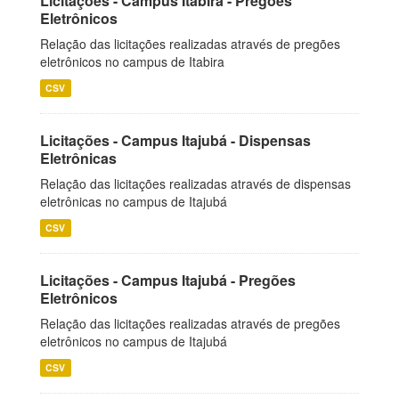
Licitações - Campus Itabira - Pregões
Eletrônicos
Relação das licitações realizadas através de pregões
eletrônicos no campus de Itabira
CSV
Licitações - Campus Itajubá - Dispensas
Eletrônicas
Relação das licitações realizadas através de dispensas
eletrônicas no campus de Itajubá
CSV
Licitações - Campus Itajubá - Pregões
Eletrônicos
Relação das licitações realizadas através de pregões
eletrônicos no campus de Itajubá
CSV