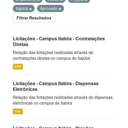
Itajubá
Aprovado
Filtrar Resultados
Licitações - Campus Itabira - Contratações
Diretas
Relação das licitações realizadas através de
contratações diretas no campus de Itajubá
CSV
Licitações - Campus Itabira - Dispensas
Eletrônicas
Relação das licitações realizadas através de dispensas
eletrônicas no campus de Itabira
CSV