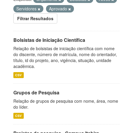
Servidores
Aprovado
Filtrar Resultados
Bolsistas de Iniciação Científica
Relação de bolsistas de iniciação científica com nome
do discente, número de matrícula, nome do orientador,
título, id do projeto, ano, vigência, situação, unidade
acadêmica.
CSV
Grupos de Pesquisa
Relação de grupos de pesquisa com nome, área, nome
do líder.
CSV