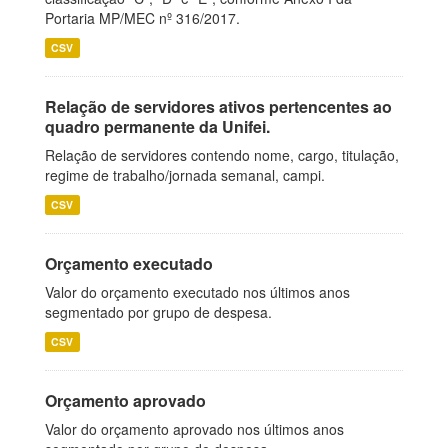
Portaria MP/MEC nº 316/2017.
CSV
Relação de servidores ativos pertencentes ao
quadro permanente da Unifei.
Relação de servidores contendo nome, cargo, titulação,
regime de trabalho/jornada semanal, campi.
CSV
Orçamento executado
Valor do orçamento executado nos últimos anos
segmentado por grupo de despesa.
CSV
Orçamento aprovado
Valor do orçamento aprovado nos últimos anos