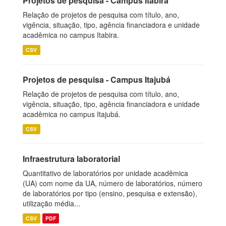
Projetos de pesquisa - Campus Itabira
Relação de projetos de pesquisa com título, ano,
vigência, situação, tipo, agência financiadora e unidade
acadêmica no campus Itabira.
CSV
Projetos de pesquisa - Campus Itajubá
Relação de projetos de pesquisa com título, ano,
vigência, situação, tipo, agência financiadora e unidade
acadêmica no campus Itajubá.
CSV
Infraestrutura laboratorial
Quantitativo de laboratórios por unidade acadêmica
(UA) com nome da UA, número de laboratórios, número
de laboratórios por tipo (ensino, pesquisa e extensão),
utilização média...
CSV
PDF