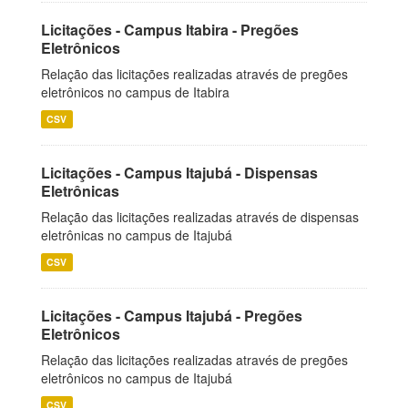
Licitações - Campus Itabira - Pregões
Eletrônicos
Relação das licitações realizadas através de pregões
eletrônicos no campus de Itabira
CSV
Licitações - Campus Itajubá - Dispensas
Eletrônicas
Relação das licitações realizadas através de dispensas
eletrônicas no campus de Itajubá
CSV
Licitações - Campus Itajubá - Pregões
Eletrônicos
Relação das licitações realizadas através de pregões
eletrônicos no campus de Itajubá
CSV