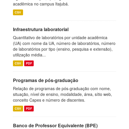
acadêmica no campus Itajubá.
CSV
Infraestrutura laboratorial
Quantitativo de laboratórios por unidade acadêmica
(UA) com nome da UA, número de laboratórios, número
de laboratórios por tipo (ensino, pesquisa e extensão),
utilização média...
CSV
PDF
Programas de pós-graduação
Relação de programas de pós-graduação com nome,
situação, nível de ensino, modalidade, área, sítio web,
conceito Capes e número de discentes.
CSV
PDF
Banco de Professor Equivalente (BPE)