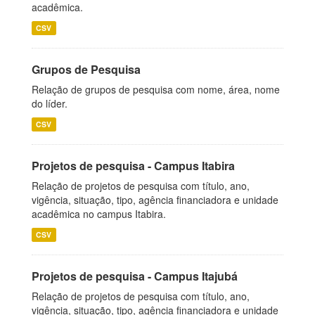
acadêmica.
CSV
Grupos de Pesquisa
Relação de grupos de pesquisa com nome, área, nome
do líder.
CSV
Projetos de pesquisa - Campus Itabira
Relação de projetos de pesquisa com título, ano,
vigência, situação, tipo, agência financiadora e unidade
acadêmica no campus Itabira.
CSV
Projetos de pesquisa - Campus Itajubá
Relação de projetos de pesquisa com título, ano,
vigência, situação, tipo, agência financiadora e unidade