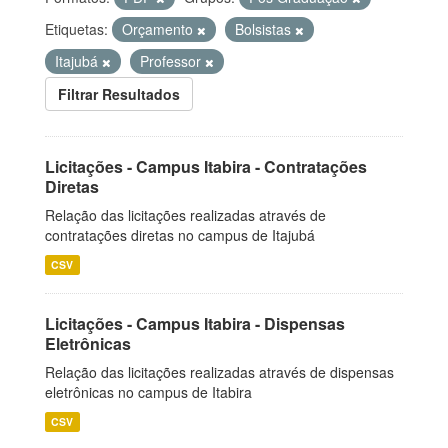
Etiquetas:
Orçamento
Bolsistas
Itajubá
Professor
Filtrar Resultados
Licitações - Campus Itabira - Contratações
Diretas
Relação das licitações realizadas através de
contratações diretas no campus de Itajubá
CSV
Licitações - Campus Itabira - Dispensas
Eletrônicas
Relação das licitações realizadas através de dispensas
eletrônicas no campus de Itabira
CSV