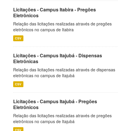
Licitações - Campus Itabira - Pregões
Eletrônicos
Relação das licitações realizadas através de pregões
eletrônicos no campus de Itabira
CSV
Licitações - Campus Itajubá - Dispensas
Eletrônicas
Relação das licitações realizadas através de dispensas
eletrônicas no campus de Itajubá
CSV
Licitações - Campus Itajubá - Pregões
Eletrônicos
Relação das licitações realizadas através de pregões
eletrônicos no campus de Itajubá
CSV