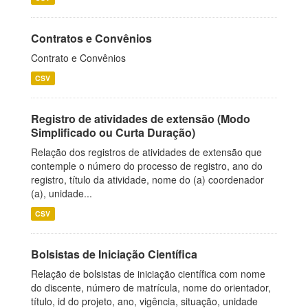
Contratos e Convênios
Contrato e Convênios
CSV
Registro de atividades de extensão (Modo
Simplificado ou Curta Duração)
Relação dos registros de atividades de extensão que
contemple o número do processo de registro, ano do
registro, título da atividade, nome do (a) coordenador
(a), unidade...
CSV
Bolsistas de Iniciação Científica
Relação de bolsistas de iniciação científica com nome
do discente, número de matrícula, nome do orientador,
título, id do projeto, ano, vigência, situação, unidade