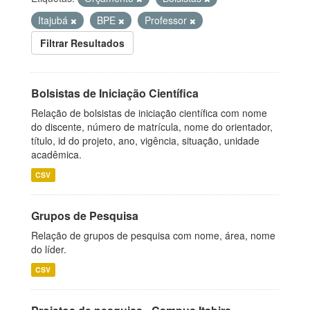
Itajubá
BPE
Professor
Filtrar Resultados
Bolsistas de Iniciação Científica
Relação de bolsistas de iniciação científica com nome
do discente, número de matrícula, nome do orientador,
título, id do projeto, ano, vigência, situação, unidade
acadêmica.
CSV
Grupos de Pesquisa
Relação de grupos de pesquisa com nome, área, nome
do líder.
CSV