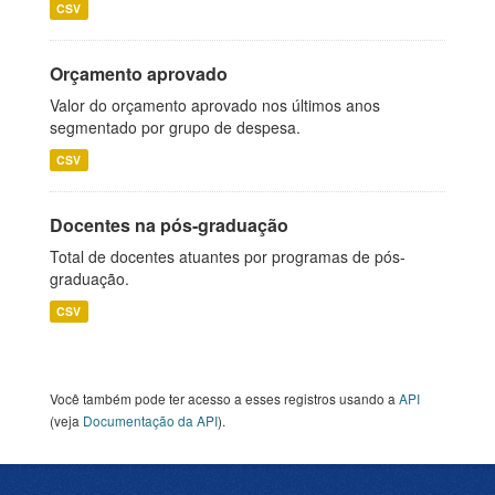
CSV
Orçamento aprovado
Valor do orçamento aprovado nos últimos anos
segmentado por grupo de despesa.
CSV
Docentes na pós-graduação
Total de docentes atuantes por programas de pós-
graduação.
CSV
Você também pode ter acesso a esses registros usando a
API
(veja
Documentação da API
).