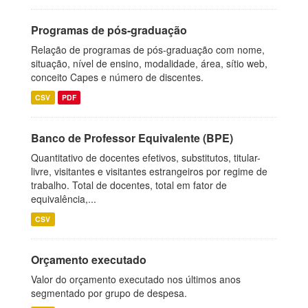
Programas de pós-graduação
Relação de programas de pós-graduação com nome,
situação, nível de ensino, modalidade, área, sítio web,
conceito Capes e número de discentes.
CSV
PDF
Banco de Professor Equivalente (BPE)
Quantitativo de docentes efetivos, substitutos, titular-
livre, visitantes e visitantes estrangeiros por regime de
trabalho. Total de docentes, total em fator de
equivalência,...
CSV
Orçamento executado
Valor do orçamento executado nos últimos anos
segmentado por grupo de despesa.