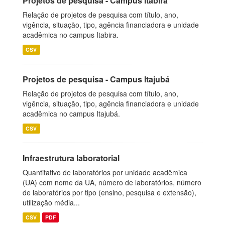
Projetos de pesquisa - Campus Itabira
Relação de projetos de pesquisa com título, ano,
vigência, situação, tipo, agência financiadora e unidade
acadêmica no campus Itabira.
CSV
Projetos de pesquisa - Campus Itajubá
Relação de projetos de pesquisa com título, ano,
vigência, situação, tipo, agência financiadora e unidade
acadêmica no campus Itajubá.
CSV
Infraestrutura laboratorial
Quantitativo de laboratórios por unidade acadêmica
(UA) com nome da UA, número de laboratórios, número
de laboratórios por tipo (ensino, pesquisa e extensão),
utilização média...
CSV
PDF