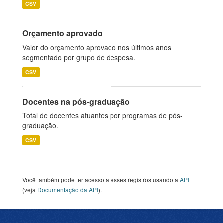
CSV
Orçamento aprovado
Valor do orçamento aprovado nos últimos anos
segmentado por grupo de despesa.
CSV
Docentes na pós-graduação
Total de docentes atuantes por programas de pós-
graduação.
CSV
Você também pode ter acesso a esses registros usando a
API
(veja
Documentação da API
).