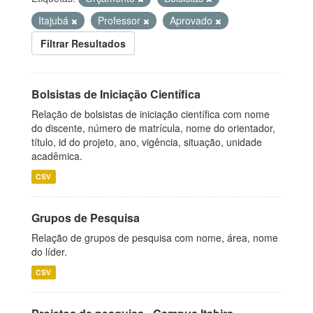
Itajubá
Professor
Aprovado
Filtrar Resultados
Bolsistas de Iniciação Científica
Relação de bolsistas de iniciação científica com nome
do discente, número de matrícula, nome do orientador,
título, id do projeto, ano, vigência, situação, unidade
acadêmica.
CSV
Grupos de Pesquisa
Relação de grupos de pesquisa com nome, área, nome
do líder.
CSV