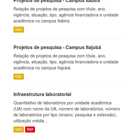
Projetos de pesquisa - Campus Itabira
Relação de projetos de pesquisa com título, ano,
vigência, situação, tipo, agência financiadora e unidade
acadêmica no campus Itabira.
CSV
Projetos de pesquisa - Campus Itajubá
Relação de projetos de pesquisa com título, ano,
vigência, situação, tipo, agência financiadora e unidade
acadêmica no campus Itajubá.
CSV
Infraestrutura laboratorial
Quantitativo de laboratórios por unidade acadêmica
(UA) com nome da UA, número de laboratórios, número
de laboratórios por tipo (ensino, pesquisa e extensão),
utilização média...
CSV
PDF