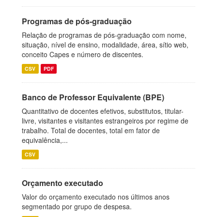
Programas de pós-graduação
Relação de programas de pós-graduação com nome,
situação, nível de ensino, modalidade, área, sítio web,
conceito Capes e número de discentes.
CSV
PDF
Banco de Professor Equivalente (BPE)
Quantitativo de docentes efetivos, substitutos, titular-
livre, visitantes e visitantes estrangeiros por regime de
trabalho. Total de docentes, total em fator de
equivalência,...
CSV
Orçamento executado
Valor do orçamento executado nos últimos anos
segmentado por grupo de despesa.