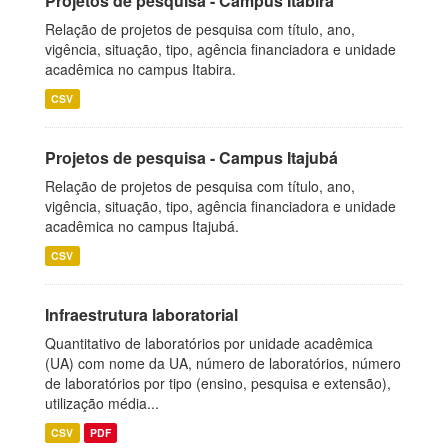
Projetos de pesquisa - Campus Itabira
Relação de projetos de pesquisa com título, ano,
vigência, situação, tipo, agência financiadora e unidade
acadêmica no campus Itabira.
CSV
Projetos de pesquisa - Campus Itajubá
Relação de projetos de pesquisa com título, ano,
vigência, situação, tipo, agência financiadora e unidade
acadêmica no campus Itajubá.
CSV
Infraestrutura laboratorial
Quantitativo de laboratórios por unidade acadêmica
(UA) com nome da UA, número de laboratórios, número
de laboratórios por tipo (ensino, pesquisa e extensão),
utilização média...
CSV
PDF