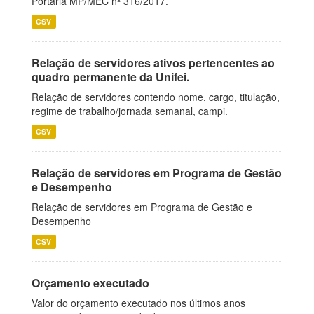
Portaria MP/MEC nº 316/2017.
CSV
Relação de servidores ativos pertencentes ao
quadro permanente da Unifei.
Relação de servidores contendo nome, cargo, titulação,
regime de trabalho/jornada semanal, campi.
CSV
Relação de servidores em Programa de Gestão
e Desempenho
Relação de servidores em Programa de Gestão e
Desempenho
CSV
Orçamento executado
Valor do orçamento executado nos últimos anos