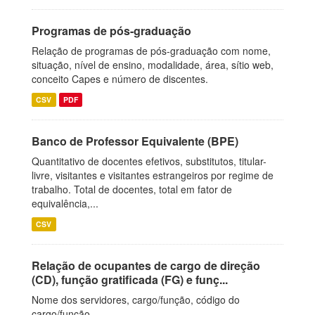
Programas de pós-graduação
Relação de programas de pós-graduação com nome,
situação, nível de ensino, modalidade, área, sítio web,
conceito Capes e número de discentes.
CSV
PDF
Banco de Professor Equivalente (BPE)
Quantitativo de docentes efetivos, substitutos, titular-
livre, visitantes e visitantes estrangeiros por regime de
trabalho. Total de docentes, total em fator de
equivalência,...
CSV
Relação de ocupantes de cargo de direção
(CD), função gratificada (FG) e funç...
Nome dos servidores, cargo/função, código do
cargo/função.