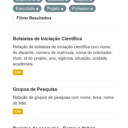
Executado
Projeto
Professor
Filtrar Resultados
Bolsistas de Iniciação Científica
Relação de bolsistas de iniciação científica com nome
do discente, número de matrícula, nome do orientador,
título, id do projeto, ano, vigência, situação, unidade
acadêmica.
CSV
Grupos de Pesquisa
Relação de grupos de pesquisa com nome, área, nome
do líder.
CSV