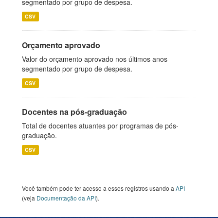
segmentado por grupo de despesa.
CSV
Orçamento aprovado
Valor do orçamento aprovado nos últimos anos
segmentado por grupo de despesa.
CSV
Docentes na pós-graduação
Total de docentes atuantes por programas de pós-
graduação.
CSV
Você também pode ter acesso a esses registros usando a
API
(veja
Documentação da API
).