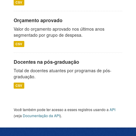
CSV
Orçamento aprovado
Valor do orçamento aprovado nos últimos anos
segmentado por grupo de despesa.
CSV
Docentes na pós-graduação
Total de docentes atuantes por programas de pós-
graduação.
CSV
Você também pode ter acesso a esses registros usando a
API
(veja
Documentação da API
).