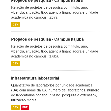
Projetos de pesquisa - Campus Itabira
Relação de projetos de pesquisa com título, ano,
vigência, situação, tipo, agência financiadora e unidade
acadêmica no campus Itabira.
CSV
Projetos de pesquisa - Campus Itajubá
Relação de projetos de pesquisa com título, ano,
vigência, situação, tipo, agência financiadora e unidade
acadêmica no campus Itajubá.
CSV
Infraestrutura laboratorial
Quantitativo de laboratórios por unidade acadêmica
(UA) com nome da UA, número de laboratórios, número
de laboratórios por tipo (ensino, pesquisa e extensão),
utilização média...
CSV
PDF