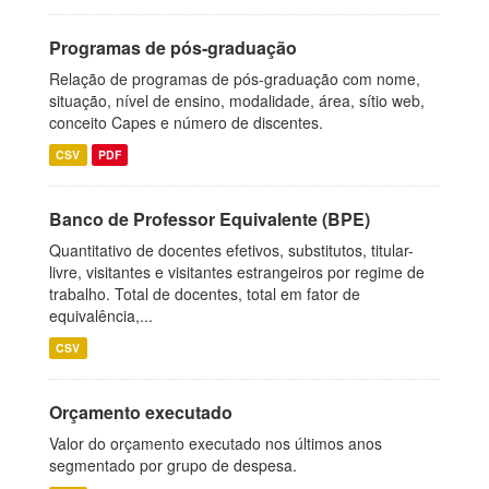
Programas de pós-graduação
Relação de programas de pós-graduação com nome,
situação, nível de ensino, modalidade, área, sítio web,
conceito Capes e número de discentes.
CSV
PDF
Banco de Professor Equivalente (BPE)
Quantitativo de docentes efetivos, substitutos, titular-
livre, visitantes e visitantes estrangeiros por regime de
trabalho. Total de docentes, total em fator de
equivalência,...
CSV
Orçamento executado
Valor do orçamento executado nos últimos anos
segmentado por grupo de despesa.