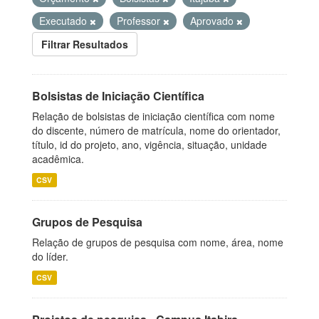
Executado
Professor
Aprovado
Filtrar Resultados
Bolsistas de Iniciação Científica
Relação de bolsistas de iniciação científica com nome
do discente, número de matrícula, nome do orientador,
título, id do projeto, ano, vigência, situação, unidade
acadêmica.
CSV
Grupos de Pesquisa
Relação de grupos de pesquisa com nome, área, nome
do líder.
CSV