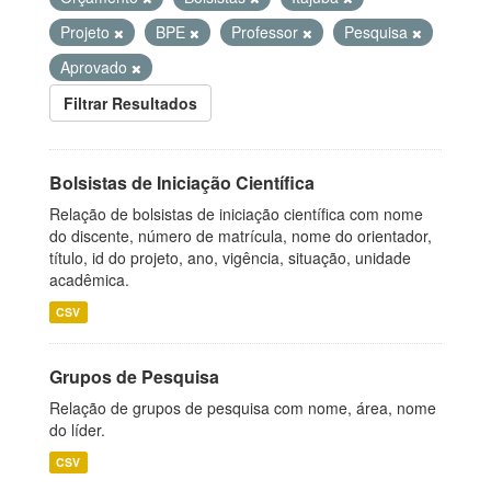
Projeto
BPE
Professor
Pesquisa
Aprovado
Filtrar Resultados
Bolsistas de Iniciação Científica
Relação de bolsistas de iniciação científica com nome
do discente, número de matrícula, nome do orientador,
título, id do projeto, ano, vigência, situação, unidade
acadêmica.
CSV
Grupos de Pesquisa
Relação de grupos de pesquisa com nome, área, nome
do líder.
CSV