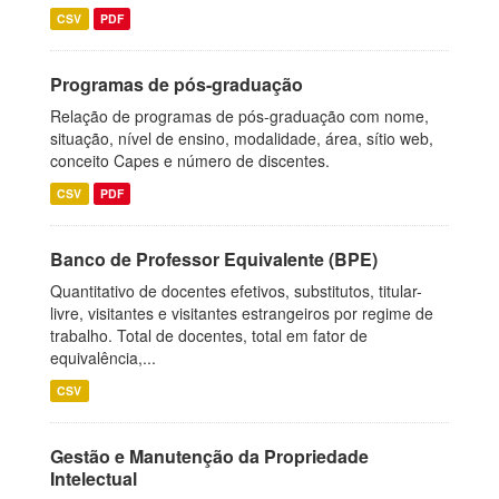
CSV
PDF
Programas de pós-graduação
Relação de programas de pós-graduação com nome,
situação, nível de ensino, modalidade, área, sítio web,
conceito Capes e número de discentes.
CSV
PDF
Banco de Professor Equivalente (BPE)
Quantitativo de docentes efetivos, substitutos, titular-
livre, visitantes e visitantes estrangeiros por regime de
trabalho. Total de docentes, total em fator de
equivalência,...
CSV
Gestão e Manutenção da Propriedade
Intelectual