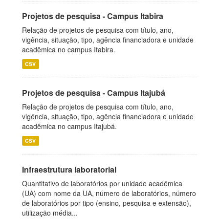
Projetos de pesquisa - Campus Itabira
Relação de projetos de pesquisa com título, ano,
vigência, situação, tipo, agência financiadora e unidade
acadêmica no campus Itabira.
CSV
Projetos de pesquisa - Campus Itajubá
Relação de projetos de pesquisa com título, ano,
vigência, situação, tipo, agência financiadora e unidade
acadêmica no campus Itajubá.
CSV
Infraestrutura laboratorial
Quantitativo de laboratórios por unidade acadêmica
(UA) com nome da UA, número de laboratórios, número
de laboratórios por tipo (ensino, pesquisa e extensão),
utilização média...