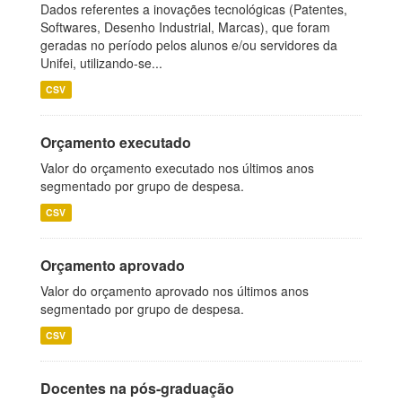
Dados referentes a inovações tecnológicas (Patentes,
Softwares, Desenho Industrial, Marcas), que foram
geradas no período pelos alunos e/ou servidores da
Unifei, utilizando-se...
CSV
Orçamento executado
Valor do orçamento executado nos últimos anos
segmentado por grupo de despesa.
CSV
Orçamento aprovado
Valor do orçamento aprovado nos últimos anos
segmentado por grupo de despesa.
CSV
Docentes na pós-graduação