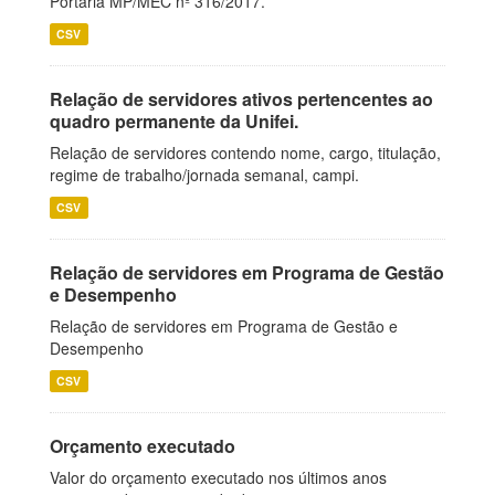
Portaria MP/MEC nº 316/2017.
CSV
Relação de servidores ativos pertencentes ao
quadro permanente da Unifei.
Relação de servidores contendo nome, cargo, titulação,
regime de trabalho/jornada semanal, campi.
CSV
Relação de servidores em Programa de Gestão
e Desempenho
Relação de servidores em Programa de Gestão e
Desempenho
CSV
Orçamento executado
Valor do orçamento executado nos últimos anos