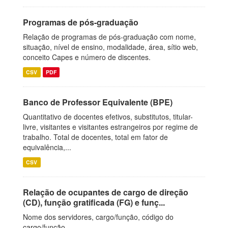
Programas de pós-graduação
Relação de programas de pós-graduação com nome,
situação, nível de ensino, modalidade, área, sítio web,
conceito Capes e número de discentes.
CSV
PDF
Banco de Professor Equivalente (BPE)
Quantitativo de docentes efetivos, substitutos, titular-
livre, visitantes e visitantes estrangeiros por regime de
trabalho. Total de docentes, total em fator de
equivalência,...
CSV
Relação de ocupantes de cargo de direção
(CD), função gratificada (FG) e funç...
Nome dos servidores, cargo/função, código do
cargo/função.