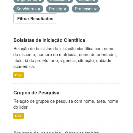
Servidores
Projeto
Professor
Filtrar Resultados
Bolsistas de Iniciação Científica
Relação de bolsistas de iniciação científica com nome
do discente, número de matrícula, nome do orientador,
título, id do projeto, ano, vigência, situação, unidade
acadêmica.
CSV
Grupos de Pesquisa
Relação de grupos de pesquisa com nome, área, nome
do líder.
CSV