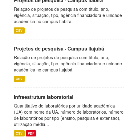
Projetos de pesquisa - Campus Itabira
Relação de projetos de pesquisa com título, ano,
vigência, situação, tipo, agência financiadora e unidade
acadêmica no campus Itabira.
CSV
Projetos de pesquisa - Campus Itajubá
Relação de projetos de pesquisa com título, ano,
vigência, situação, tipo, agência financiadora e unidade
acadêmica no campus Itajubá.
CSV
Infraestrutura laboratorial
Quantitativo de laboratórios por unidade acadêmica
(UA) com nome da UA, número de laboratórios, número
de laboratórios por tipo (ensino, pesquisa e extensão),
utilização média...
CSV
PDF