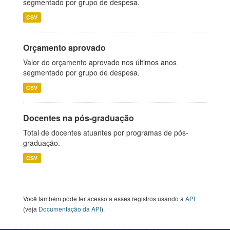
segmentado por grupo de despesa.
CSV
Orçamento aprovado
Valor do orçamento aprovado nos últimos anos
segmentado por grupo de despesa.
CSV
Docentes na pós-graduação
Total de docentes atuantes por programas de pós-
graduação.
CSV
Você também pode ter acesso a esses registros usando a
API
(veja
Documentação da API
).