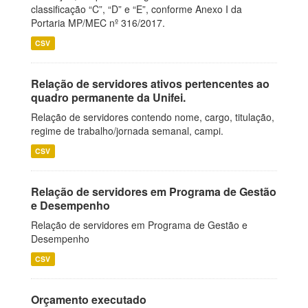
classificação “C”, “D” e “E”, conforme Anexo I da
Portaria MP/MEC nº 316/2017.
CSV
Relação de servidores ativos pertencentes ao
quadro permanente da Unifei.
Relação de servidores contendo nome, cargo, titulação,
regime de trabalho/jornada semanal, campi.
CSV
Relação de servidores em Programa de Gestão
e Desempenho
Relação de servidores em Programa de Gestão e
Desempenho
CSV
Orçamento executado