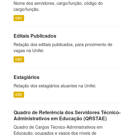
Nome dos servidores, cargo/função, código do
cargo/função.
CSV
Editais Publicados
Relação dos editais publicados, para provimento de
vagas na Unifei.
CSV
Estagiários
Relação dos estagiários atuantes na Unifei.
CSV
Quadro de Referência dos Servidores Técnico-
Administrativos em Educação (QRSTAE)
Quadro de Cargos Técnico-Administrativos em
Educação, ocupados e vagos dos níveis de