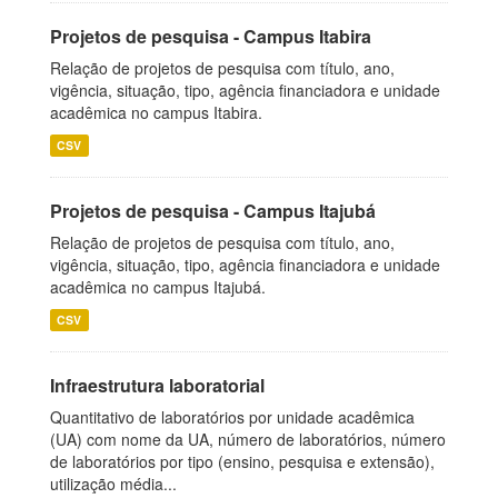
Projetos de pesquisa - Campus Itabira
Relação de projetos de pesquisa com título, ano,
vigência, situação, tipo, agência financiadora e unidade
acadêmica no campus Itabira.
CSV
Projetos de pesquisa - Campus Itajubá
Relação de projetos de pesquisa com título, ano,
vigência, situação, tipo, agência financiadora e unidade
acadêmica no campus Itajubá.
CSV
Infraestrutura laboratorial
Quantitativo de laboratórios por unidade acadêmica
(UA) com nome da UA, número de laboratórios, número
de laboratórios por tipo (ensino, pesquisa e extensão),
utilização média...