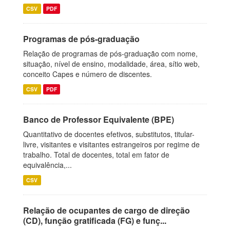
CSV
PDF
Programas de pós-graduação
Relação de programas de pós-graduação com nome,
situação, nível de ensino, modalidade, área, sítio web,
conceito Capes e número de discentes.
CSV
PDF
Banco de Professor Equivalente (BPE)
Quantitativo de docentes efetivos, substitutos, titular-
livre, visitantes e visitantes estrangeiros por regime de
trabalho. Total de docentes, total em fator de
equivalência,...
CSV
Relação de ocupantes de cargo de direção
(CD), função gratificada (FG) e funç...