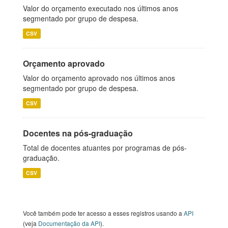
Valor do orçamento executado nos últimos anos
segmentado por grupo de despesa.
CSV
Orçamento aprovado
Valor do orçamento aprovado nos últimos anos
segmentado por grupo de despesa.
CSV
Docentes na pós-graduação
Total de docentes atuantes por programas de pós-
graduação.
CSV
Você também pode ter acesso a esses registros usando a
API
(veja
Documentação da API
).