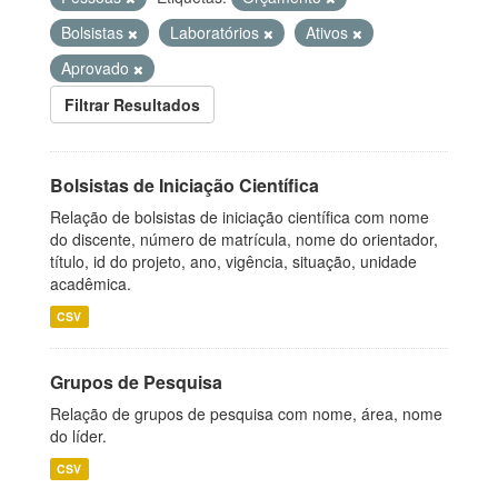
Bolsistas
Laboratórios
Ativos
Aprovado
Filtrar Resultados
Bolsistas de Iniciação Científica
Relação de bolsistas de iniciação científica com nome
do discente, número de matrícula, nome do orientador,
título, id do projeto, ano, vigência, situação, unidade
acadêmica.
CSV
Grupos de Pesquisa
Relação de grupos de pesquisa com nome, área, nome
do líder.
CSV