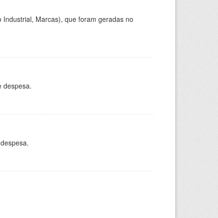
 Industrial, Marcas), que foram geradas no
e despesa.
 despesa.