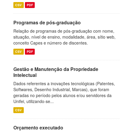
CSV
PDF
Programas de pós-graduação
Relação de programas de pós-graduação com nome,
situação, nível de ensino, modalidade, área, sítio web,
conceito Capes e número de discentes.
CSV
PDF
Gestão e Manutenção da Propriedade
Intelectual
Dados referentes a inovações tecnológicas (Patentes,
Softwares, Desenho Industrial, Marcas), que foram
geradas no período pelos alunos e/ou servidores da
Unifei, utilizando-se...
CSV
Orçamento executado