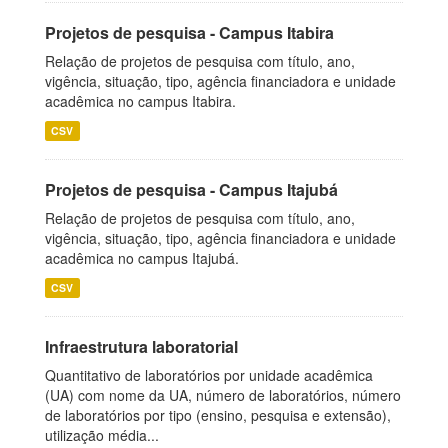
Projetos de pesquisa - Campus Itabira
Relação de projetos de pesquisa com título, ano,
vigência, situação, tipo, agência financiadora e unidade
acadêmica no campus Itabira.
CSV
Projetos de pesquisa - Campus Itajubá
Relação de projetos de pesquisa com título, ano,
vigência, situação, tipo, agência financiadora e unidade
acadêmica no campus Itajubá.
CSV
Infraestrutura laboratorial
Quantitativo de laboratórios por unidade acadêmica
(UA) com nome da UA, número de laboratórios, número
de laboratórios por tipo (ensino, pesquisa e extensão),
utilização média...