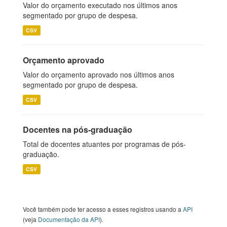
Valor do orçamento executado nos últimos anos
segmentado por grupo de despesa.
CSV
Orçamento aprovado
Valor do orçamento aprovado nos últimos anos
segmentado por grupo de despesa.
CSV
Docentes na pós-graduação
Total de docentes atuantes por programas de pós-
graduação.
CSV
Você também pode ter acesso a esses registros usando a
API
(veja
Documentação da API
).