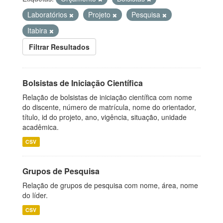
Laboratórios
Projeto
Pesquisa
Itabira
Filtrar Resultados
Bolsistas de Iniciação Científica
Relação de bolsistas de iniciação científica com nome
do discente, número de matrícula, nome do orientador,
título, id do projeto, ano, vigência, situação, unidade
acadêmica.
CSV
Grupos de Pesquisa
Relação de grupos de pesquisa com nome, área, nome
do líder.
CSV