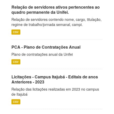
Relação de servidores ativos pertencentes ao
quadro permanente da Unifei.
Relação de servidores contendo nome, cargo, titulação,
regime de trabalho/jornada semanal, campi.
CSV
PCA - Plano de Contratações Anual
Plano de contratações anual da Unifei
CSV
Licitações - Campus Itajubá - Editais de anos
Anteriores - 2023
Relação das licitações realizadas em 2023 no campus
de Itajubá
CSV