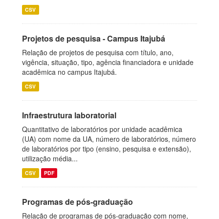
CSV
Projetos de pesquisa - Campus Itajubá
Relação de projetos de pesquisa com título, ano,
vigência, situação, tipo, agência financiadora e unidade
acadêmica no campus Itajubá.
CSV
Infraestrutura laboratorial
Quantitativo de laboratórios por unidade acadêmica
(UA) com nome da UA, número de laboratórios, número
de laboratórios por tipo (ensino, pesquisa e extensão),
utilização média...
CSV
PDF
Programas de pós-graduação
Relação de programas de pós-graduação com nome,