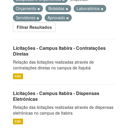
Orçamento
Bolsistas
Laboratórios
Servidores
Aprovado
Filtrar Resultados
Licitações - Campus Itabira - Contratações
Diretas
Relação das licitações realizadas através de
contratações diretas no campus de Itajubá
CSV
Licitações - Campus Itabira - Dispensas
Eletrônicas
Relação das licitações realizadas através de dispensas
eletrônicas no campus de Itabira
CSV