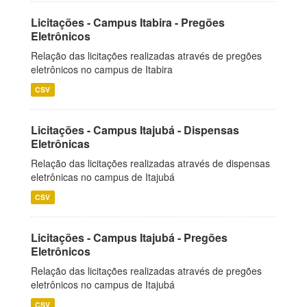
Licitações - Campus Itabira - Pregões
Eletrônicos
Relação das licitações realizadas através de pregões
eletrônicos no campus de Itabira
CSV
Licitações - Campus Itajubá - Dispensas
Eletrônicas
Relação das licitações realizadas através de dispensas
eletrônicas no campus de Itajubá
CSV
Licitações - Campus Itajubá - Pregões
Eletrônicos
Relação das licitações realizadas através de pregões
eletrônicos no campus de Itajubá
CSV