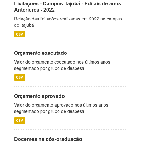
Licitações - Campus Itajubá - Editais de anos
Anteriores - 2022
Relação das licitações realizadas em 2022 no campus
de Itajubá
CSV
Orçamento executado
Valor do orçamento executado nos últimos anos
segmentado por grupo de despesa.
CSV
Orçamento aprovado
Valor do orçamento aprovado nos últimos anos
segmentado por grupo de despesa.
CSV
Docentes na pós-graduação