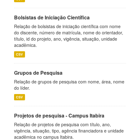
Bolsistas de Iniciação Científica
Relação de bolsistas de iniciação científica com nome
do discente, número de matrícula, nome do orientador,
título, id do projeto, ano, vigência, situação, unidade
acadêmica.
CSV
Grupos de Pesquisa
Relação de grupos de pesquisa com nome, área, nome
do líder.
CSV
Projetos de pesquisa - Campus Itabira
Relação de projetos de pesquisa com título, ano,
vigência, situação, tipo, agência financiadora e unidade
acadêmica no campus Itabira.