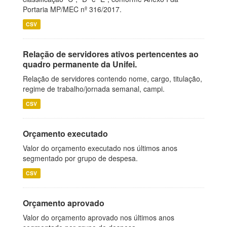
Portaria MP/MEC nº 316/2017.
CSV
Relação de servidores ativos pertencentes ao
quadro permanente da Unifei.
Relação de servidores contendo nome, cargo, titulação,
regime de trabalho/jornada semanal, campi.
CSV
Orçamento executado
Valor do orçamento executado nos últimos anos
segmentado por grupo de despesa.
CSV
Orçamento aprovado
Valor do orçamento aprovado nos últimos anos