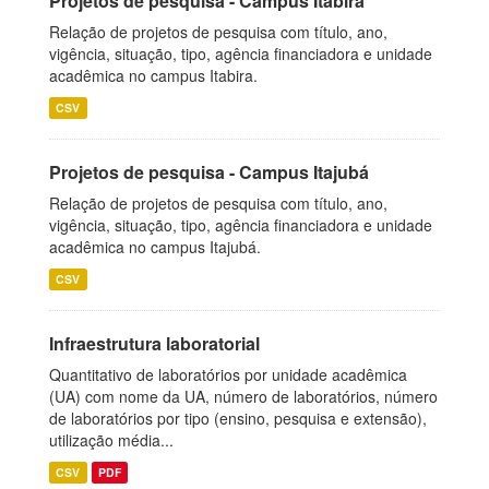
Projetos de pesquisa - Campus Itabira
Relação de projetos de pesquisa com título, ano,
vigência, situação, tipo, agência financiadora e unidade
acadêmica no campus Itabira.
CSV
Projetos de pesquisa - Campus Itajubá
Relação de projetos de pesquisa com título, ano,
vigência, situação, tipo, agência financiadora e unidade
acadêmica no campus Itajubá.
CSV
Infraestrutura laboratorial
Quantitativo de laboratórios por unidade acadêmica
(UA) com nome da UA, número de laboratórios, número
de laboratórios por tipo (ensino, pesquisa e extensão),
utilização média...
CSV
PDF