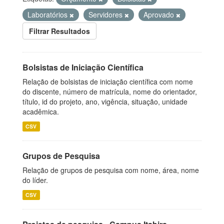
Laboratórios
Servidores
Aprovado
Filtrar Resultados
Bolsistas de Iniciação Científica
Relação de bolsistas de iniciação científica com nome
do discente, número de matrícula, nome do orientador,
título, id do projeto, ano, vigência, situação, unidade
acadêmica.
CSV
Grupos de Pesquisa
Relação de grupos de pesquisa com nome, área, nome
do líder.
CSV