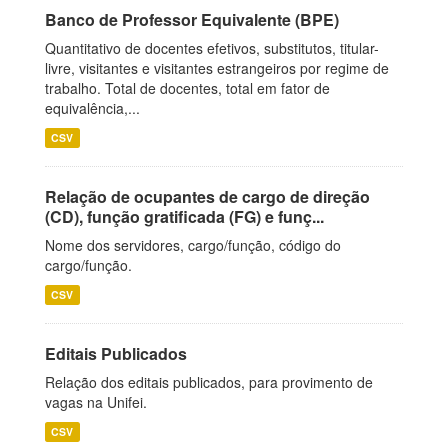
Banco de Professor Equivalente (BPE)
Quantitativo de docentes efetivos, substitutos, titular-
livre, visitantes e visitantes estrangeiros por regime de
trabalho. Total de docentes, total em fator de
equivalência,...
CSV
Relação de ocupantes de cargo de direção
(CD), função gratificada (FG) e funç...
Nome dos servidores, cargo/função, código do
cargo/função.
CSV
Editais Publicados
Relação dos editais publicados, para provimento de
vagas na Unifei.
CSV