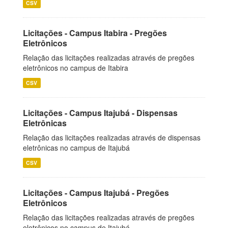
CSV
Licitações - Campus Itabira - Pregões
Eletrônicos
Relação das licitações realizadas através de pregões
eletrônicos no campus de Itabira
CSV
Licitações - Campus Itajubá - Dispensas
Eletrônicas
Relação das licitações realizadas através de dispensas
eletrônicas no campus de Itajubá
CSV
Licitações - Campus Itajubá - Pregões
Eletrônicos
Relação das licitações realizadas através de pregões
eletrônicos no campus de Itajubá