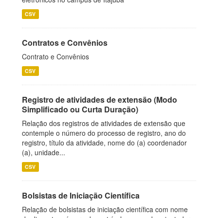
CSV
Contratos e Convênios
Contrato e Convênios
CSV
Registro de atividades de extensão (Modo
Simplificado ou Curta Duração)
Relação dos registros de atividades de extensão que
contemple o número do processo de registro, ano do
registro, título da atividade, nome do (a) coordenador
(a), unidade...
CSV
Bolsistas de Iniciação Científica
Relação de bolsistas de iniciação científica com nome