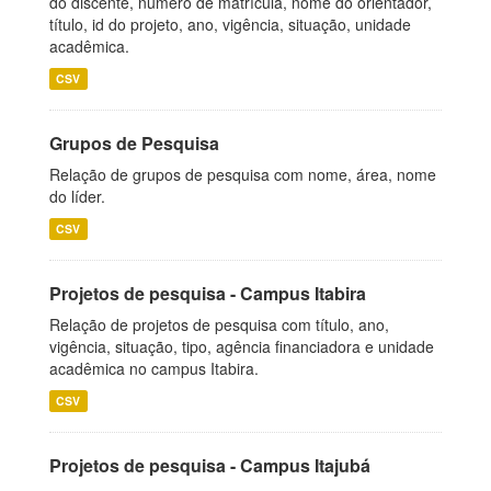
do discente, número de matrícula, nome do orientador,
título, id do projeto, ano, vigência, situação, unidade
acadêmica.
CSV
Grupos de Pesquisa
Relação de grupos de pesquisa com nome, área, nome
do líder.
CSV
Projetos de pesquisa - Campus Itabira
Relação de projetos de pesquisa com título, ano,
vigência, situação, tipo, agência financiadora e unidade
acadêmica no campus Itabira.
CSV
Projetos de pesquisa - Campus Itajubá