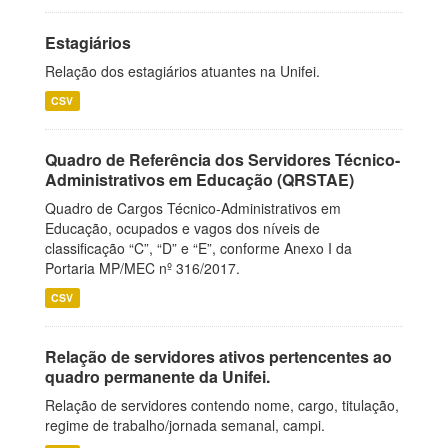
Estagiários
Relação dos estagiários atuantes na Unifei.
CSV
Quadro de Referência dos Servidores Técnico-
Administrativos em Educação (QRSTAE)
Quadro de Cargos Técnico-Administrativos em
Educação, ocupados e vagos dos níveis de
classificação “C”, “D” e “E”, conforme Anexo I da
Portaria MP/MEC nº 316/2017.
CSV
Relação de servidores ativos pertencentes ao
quadro permanente da Unifei.
Relação de servidores contendo nome, cargo, titulação,
regime de trabalho/jornada semanal, campi.