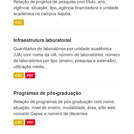
Relação de projetos de pesquisa com título, ano,
vigência, situação, tipo, agência financiadora e unidade
acadêmica no campus Itajubá.
CSV
Infraestrutura laboratorial
Quantitativo de laboratórios por unidade acadêmica
(UA) com nome da UA, número de laboratórios, número
de laboratórios por tipo (ensino, pesquisa e extensão),
utilização média...
CSV
PDF
Programas de pós-graduação
Relação de programas de pós-graduação com nome,
situação, nível de ensino, modalidade, área, sítio web,
conceito Capes e número de discentes.
CSV
PDF