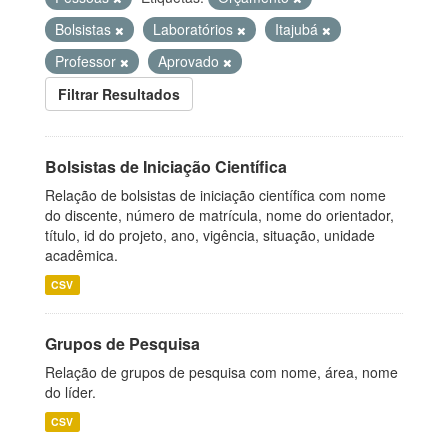
Bolsistas
Laboratórios
Itajubá
Professor
Aprovado
Filtrar Resultados
Bolsistas de Iniciação Científica
Relação de bolsistas de iniciação científica com nome
do discente, número de matrícula, nome do orientador,
título, id do projeto, ano, vigência, situação, unidade
acadêmica.
CSV
Grupos de Pesquisa
Relação de grupos de pesquisa com nome, área, nome
do líder.
CSV