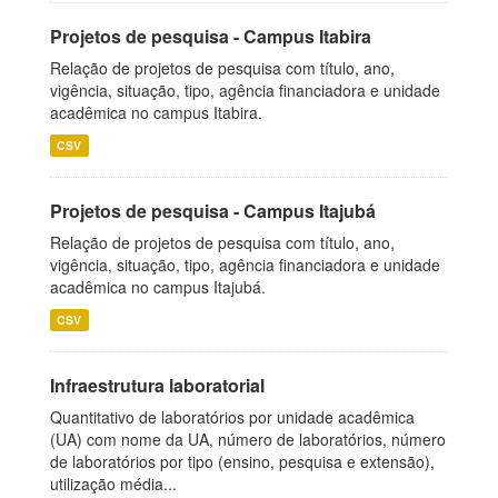
Projetos de pesquisa - Campus Itabira
Relação de projetos de pesquisa com título, ano,
vigência, situação, tipo, agência financiadora e unidade
acadêmica no campus Itabira.
CSV
Projetos de pesquisa - Campus Itajubá
Relação de projetos de pesquisa com título, ano,
vigência, situação, tipo, agência financiadora e unidade
acadêmica no campus Itajubá.
CSV
Infraestrutura laboratorial
Quantitativo de laboratórios por unidade acadêmica
(UA) com nome da UA, número de laboratórios, número
de laboratórios por tipo (ensino, pesquisa e extensão),
utilização média...