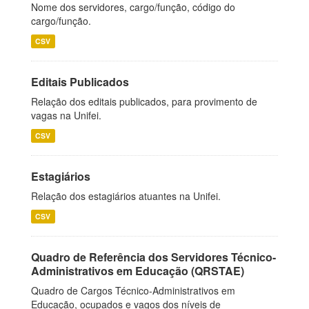
Nome dos servidores, cargo/função, código do
cargo/função.
CSV
Editais Publicados
Relação dos editais publicados, para provimento de
vagas na Unifei.
CSV
Estagiários
Relação dos estagiários atuantes na Unifei.
CSV
Quadro de Referência dos Servidores Técnico-
Administrativos em Educação (QRSTAE)
Quadro de Cargos Técnico-Administrativos em
Educação, ocupados e vagos dos níveis de