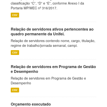
classificação “C”, “D” e “E”, conforme Anexo I da
Portaria MP/MEC nº 316/2017.
CSV
Relação de servidores ativos pertencentes ao
quadro permanente da Unifei.
Relação de servidores contendo nome, cargo, titulação,
regime de trabalho/jornada semanal, campi.
CSV
Relação de servidores em Programa de Gestão
e Desempenho
Relação de servidores em Programa de Gestão e
Desempenho
CSV
Orçamento executado