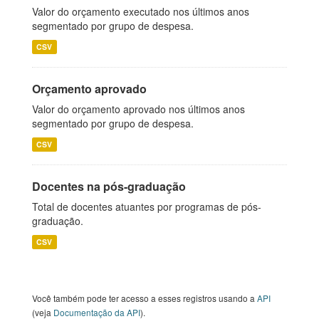
Valor do orçamento executado nos últimos anos
segmentado por grupo de despesa.
CSV
Orçamento aprovado
Valor do orçamento aprovado nos últimos anos
segmentado por grupo de despesa.
CSV
Docentes na pós-graduação
Total de docentes atuantes por programas de pós-
graduação.
CSV
Você também pode ter acesso a esses registros usando a
API
(veja
Documentação da API
).