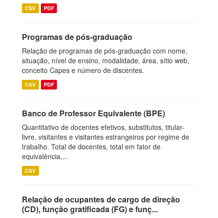
CSV
PDF
Programas de pós-graduação
Relação de programas de pós-graduação com nome,
situação, nível de ensino, modalidade, área, sítio web,
conceito Capes e número de discentes.
CSV
PDF
Banco de Professor Equivalente (BPE)
Quantitativo de docentes efetivos, substitutos, titular-
livre, visitantes e visitantes estrangeiros por regime de
trabalho. Total de docentes, total em fator de
equivalência,...
CSV
Relação de ocupantes de cargo de direção
(CD), função gratificada (FG) e funç...