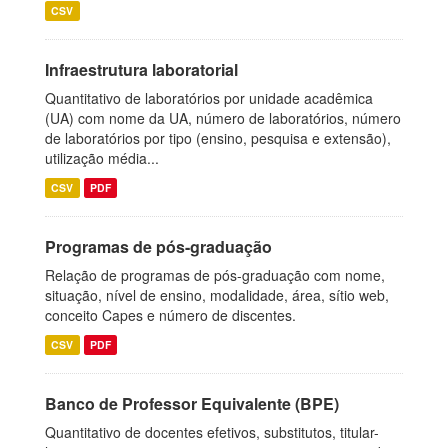
CSV
Infraestrutura laboratorial
Quantitativo de laboratórios por unidade acadêmica
(UA) com nome da UA, número de laboratórios, número
de laboratórios por tipo (ensino, pesquisa e extensão),
utilização média...
CSV
PDF
Programas de pós-graduação
Relação de programas de pós-graduação com nome,
situação, nível de ensino, modalidade, área, sítio web,
conceito Capes e número de discentes.
CSV
PDF
Banco de Professor Equivalente (BPE)
Quantitativo de docentes efetivos, substitutos, titular-