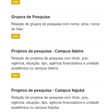
CSV
Grupos de Pesquisa
Relação de grupos de pesquisa com nome, área, nome
do líder.
CSV
Projetos de pesquisa - Campus Itabira
Relação de projetos de pesquisa com título, ano,
vigência, situação, tipo, agência financiadora e unidade
acadêmica no campus Itabira.
CSV
Projetos de pesquisa - Campus Itajubá
Relação de projetos de pesquisa com título, ano,
vigência, situação, tipo, agência financiadora e unidade
acadêmica no campus Itajubá.