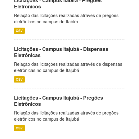
Licitações - Campus Itabira - Pregões
Eletrônicos
Relação das licitações realizadas através de pregões
eletrônicos no campus de Itabira
CSV
Licitações - Campus Itajubá - Dispensas
Eletrônicas
Relação das licitações realizadas através de dispensas
eletrônicas no campus de Itajubá
CSV
Licitações - Campus Itajubá - Pregões
Eletrônicos
Relação das licitações realizadas através de pregões
eletrônicos no campus de Itajubá
CSV