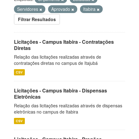
Servidores
Aprovado
Itabira
Filtrar Resultados
Licitações - Campus Itabira - Contratações
Diretas
Relação das licitações realizadas através de
contratações diretas no campus de Itajubá
CSV
Licitações - Campus Itabira - Dispensas
Eletrônicas
Relação das licitações realizadas através de dispensas
eletrônicas no campus de Itabira
CSV