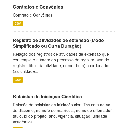
Contratos e Convênios
Contrato e Convênios
CSV
Registro de atividades de extensão (Modo
Simplificado ou Curta Duração)
Relação dos registros de atividades de extensão que
contemple o número do processo de registro, ano do
registro, título da atividade, nome do (a) coordenador
(a), unidade...
CSV
Bolsistas de Iniciação Científica
Relação de bolsistas de iniciação científica com nome
do discente, número de matrícula, nome do orientador,
título, id do projeto, ano, vigência, situação, unidade
acadêmica.