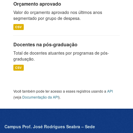
Orçamento aprovado
Valor do orçamento aprovado nos últimos anos
segmentado por grupo de despesa.
CSV
Docentes na pós-graduação
Total de docentes atuantes por programas de pós-
graduação.
CSV
Você também pode ter acesso a esses registros usando a
API
(veja
Documentação da API
).
Campus Prof. José Rodrigues Seabra – Sede