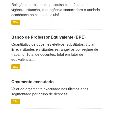
Relação de projetos de pesquisa com título, ano,
vigência, situação, tipo, agência financiadora e unidade
acadêmica no campus Itajubá.
CSV
Banco de Professor Equivalente (BPE)
Quantitativo de docentes efetivos, substitutos, titular-
livre, visitantes e visitantes estrangeiros por regime de
trabalho. Total de docentes, total em fator de
equivalência,...
CSV
Orçamento executado
Valor do orçamento executado nos últimos anos
segmentado por grupo de despesa.
CSV