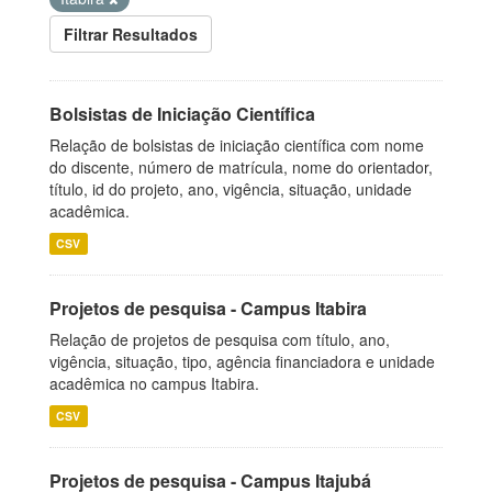
Filtrar Resultados
Bolsistas de Iniciação Científica
Relação de bolsistas de iniciação científica com nome
do discente, número de matrícula, nome do orientador,
título, id do projeto, ano, vigência, situação, unidade
acadêmica.
CSV
Projetos de pesquisa - Campus Itabira
Relação de projetos de pesquisa com título, ano,
vigência, situação, tipo, agência financiadora e unidade
acadêmica no campus Itabira.
CSV
Projetos de pesquisa - Campus Itajubá