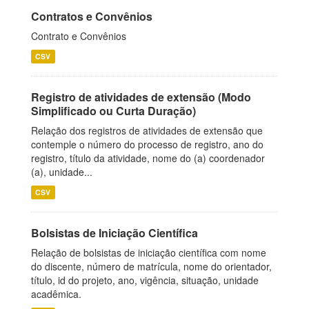
Contratos e Convênios
Contrato e Convênios
CSV
Registro de atividades de extensão (Modo
Simplificado ou Curta Duração)
Relação dos registros de atividades de extensão que
contemple o número do processo de registro, ano do
registro, título da atividade, nome do (a) coordenador
(a), unidade...
CSV
Bolsistas de Iniciação Científica
Relação de bolsistas de iniciação científica com nome
do discente, número de matrícula, nome do orientador,
título, id do projeto, ano, vigência, situação, unidade
acadêmica.