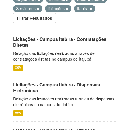
Servidores
licitações
Itabira
Filtrar Resultados
Licitações - Campus Itabira - Contratações
Diretas
Relação das licitações realizadas através de
contratações diretas no campus de Itajubá
CSV
Licitações - Campus Itabira - Dispensas
Eletrônicas
Relação das licitações realizadas através de dispensas
eletrônicas no campus de Itabira
CSV