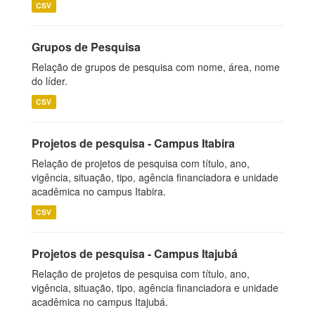
CSV
Grupos de Pesquisa
Relação de grupos de pesquisa com nome, área, nome
do líder.
CSV
Projetos de pesquisa - Campus Itabira
Relação de projetos de pesquisa com título, ano,
vigência, situação, tipo, agência financiadora e unidade
acadêmica no campus Itabira.
CSV
Projetos de pesquisa - Campus Itajubá
Relação de projetos de pesquisa com título, ano,
vigência, situação, tipo, agência financiadora e unidade
acadêmica no campus Itajubá.