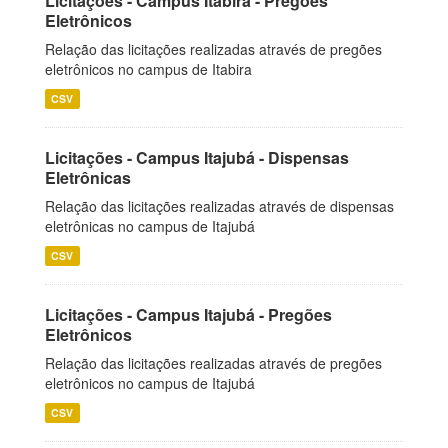
Licitações - Campus Itabira - Pregões
Eletrônicos
Relação das licitações realizadas através de pregões
eletrônicos no campus de Itabira
CSV
Licitações - Campus Itajubá - Dispensas
Eletrônicas
Relação das licitações realizadas através de dispensas
eletrônicas no campus de Itajubá
CSV
Licitações - Campus Itajubá - Pregões
Eletrônicos
Relação das licitações realizadas através de pregões
eletrônicos no campus de Itajubá
CSV