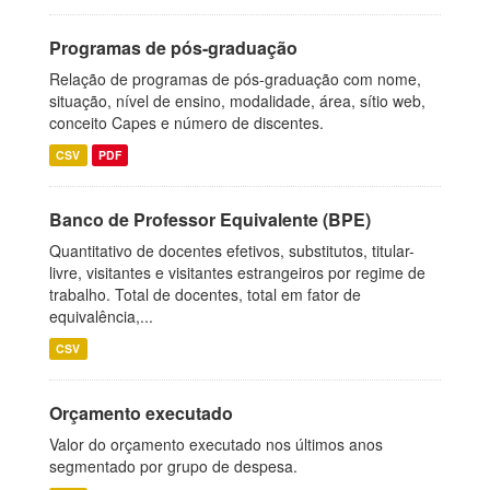
Programas de pós-graduação
Relação de programas de pós-graduação com nome,
situação, nível de ensino, modalidade, área, sítio web,
conceito Capes e número de discentes.
CSV
PDF
Banco de Professor Equivalente (BPE)
Quantitativo de docentes efetivos, substitutos, titular-
livre, visitantes e visitantes estrangeiros por regime de
trabalho. Total de docentes, total em fator de
equivalência,...
CSV
Orçamento executado
Valor do orçamento executado nos últimos anos
segmentado por grupo de despesa.