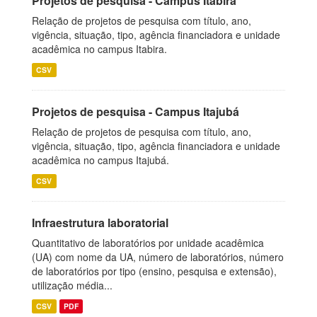
Projetos de pesquisa - Campus Itabira
Relação de projetos de pesquisa com título, ano,
vigência, situação, tipo, agência financiadora e unidade
acadêmica no campus Itabira.
CSV
Projetos de pesquisa - Campus Itajubá
Relação de projetos de pesquisa com título, ano,
vigência, situação, tipo, agência financiadora e unidade
acadêmica no campus Itajubá.
CSV
Infraestrutura laboratorial
Quantitativo de laboratórios por unidade acadêmica
(UA) com nome da UA, número de laboratórios, número
de laboratórios por tipo (ensino, pesquisa e extensão),
utilização média...
CSV
PDF