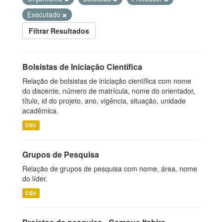
Executado
Filtrar Resultados
Bolsistas de Iniciação Científica
Relação de bolsistas de iniciação científica com nome
do discente, número de matrícula, nome do orientador,
título, id do projeto, ano, vigência, situação, unidade
acadêmica.
CSV
Grupos de Pesquisa
Relação de grupos de pesquisa com nome, área, nome
do líder.
CSV