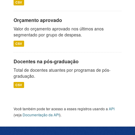
CSV
Orçamento aprovado
Valor do orçamento aprovado nos últimos anos
segmentado por grupo de despesa.
CSV
Docentes na pós-graduação
Total de docentes atuantes por programas de pós-
graduação.
CSV
Você também pode ter acesso a esses registros usando a
API
(veja
Documentação da API
).