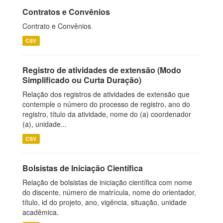
Contratos e Convênios
Contrato e Convênios
CSV
Registro de atividades de extensão (Modo
Simplificado ou Curta Duração)
Relação dos registros de atividades de extensão que
contemple o número do processo de registro, ano do
registro, título da atividade, nome do (a) coordenador
(a), unidade...
CSV
Bolsistas de Iniciação Científica
Relação de bolsistas de iniciação científica com nome
do discente, número de matrícula, nome do orientador,
título, id do projeto, ano, vigência, situação, unidade
acadêmica.