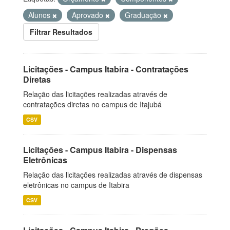
Alunos
Aprovado
Graduação
Filtrar Resultados
Licitações - Campus Itabira - Contratações
Diretas
Relação das licitações realizadas através de
contratações diretas no campus de Itajubá
CSV
Licitações - Campus Itabira - Dispensas
Eletrônicas
Relação das licitações realizadas através de dispensas
eletrônicas no campus de Itabira
CSV