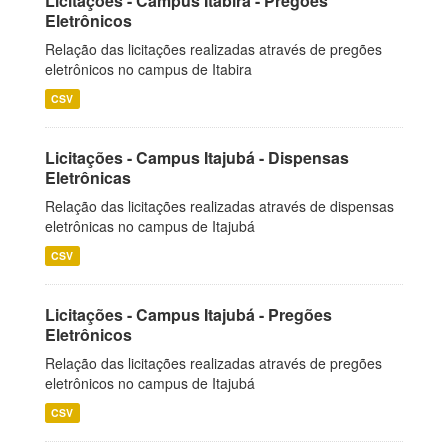
Licitações - Campus Itabira - Pregões
Eletrônicos
Relação das licitações realizadas através de pregões
eletrônicos no campus de Itabira
CSV
Licitações - Campus Itajubá - Dispensas
Eletrônicas
Relação das licitações realizadas através de dispensas
eletrônicas no campus de Itajubá
CSV
Licitações - Campus Itajubá - Pregões
Eletrônicos
Relação das licitações realizadas através de pregões
eletrônicos no campus de Itajubá
CSV