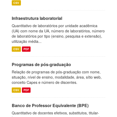
CSV
Infraestrutura laboratorial
Quantitativo de laboratórios por unidade acadêmica
(UA) com nome da UA, número de laboratórios, número
de laboratórios por tipo (ensino, pesquisa e extensão),
utilização média...
CSV
PDF
Programas de pós-graduação
Relação de programas de pós-graduação com nome,
situação, nível de ensino, modalidade, área, sítio web,
conceito Capes e número de discentes.
CSV
PDF
Banco de Professor Equivalente (BPE)
Quantitativo de docentes efetivos, substitutos, titular-