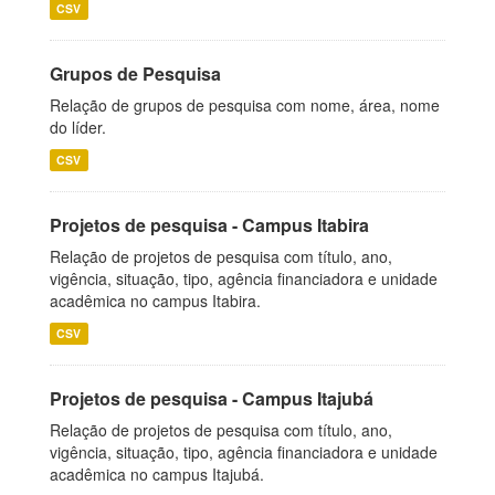
CSV
Grupos de Pesquisa
Relação de grupos de pesquisa com nome, área, nome
do líder.
CSV
Projetos de pesquisa - Campus Itabira
Relação de projetos de pesquisa com título, ano,
vigência, situação, tipo, agência financiadora e unidade
acadêmica no campus Itabira.
CSV
Projetos de pesquisa - Campus Itajubá
Relação de projetos de pesquisa com título, ano,
vigência, situação, tipo, agência financiadora e unidade
acadêmica no campus Itajubá.