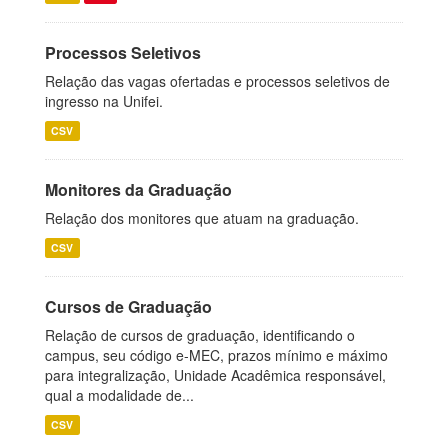
Processos Seletivos
Relação das vagas ofertadas e processos seletivos de
ingresso na Unifei.
CSV
Monitores da Graduação
Relação dos monitores que atuam na graduação.
CSV
Cursos de Graduação
Relação de cursos de graduação, identificando o
campus, seu código e-MEC, prazos mínimo e máximo
para integralização, Unidade Acadêmica responsável,
qual a modalidade de...
CSV