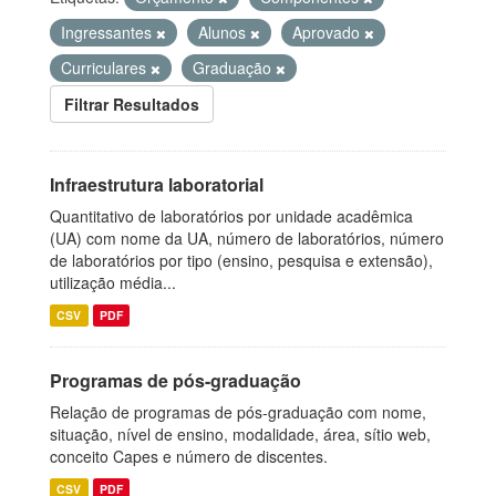
Ingressantes
Alunos
Aprovado
Curriculares
Graduação
Filtrar Resultados
Infraestrutura laboratorial
Quantitativo de laboratórios por unidade acadêmica
(UA) com nome da UA, número de laboratórios, número
de laboratórios por tipo (ensino, pesquisa e extensão),
utilização média...
CSV
PDF
Programas de pós-graduação
Relação de programas de pós-graduação com nome,
situação, nível de ensino, modalidade, área, sítio web,
conceito Capes e número de discentes.
CSV
PDF