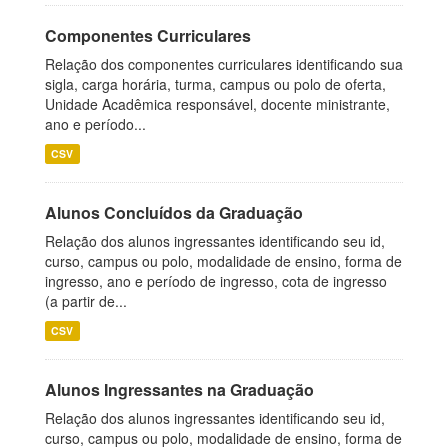
Componentes Curriculares
Relação dos componentes curriculares identificando sua
sigla, carga horária, turma, campus ou polo de oferta,
Unidade Acadêmica responsável, docente ministrante,
ano e período...
CSV
Alunos Concluídos da Graduação
Relação dos alunos ingressantes identificando seu id,
curso, campus ou polo, modalidade de ensino, forma de
ingresso, ano e período de ingresso, cota de ingresso
(a partir de...
CSV
Alunos Ingressantes na Graduação
Relação dos alunos ingressantes identificando seu id,
curso, campus ou polo, modalidade de ensino, forma de