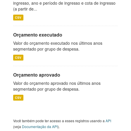
ingresso, ano e período de ingresso e cota de ingresso
(a partir de...
CSV
Orçamento executado
Valor do orçamento executado nos últimos anos
segmentado por grupo de despesa.
CSV
Orçamento aprovado
Valor do orçamento aprovado nos últimos anos
segmentado por grupo de despesa.
CSV
Você também pode ter acesso a esses registros usando a
API
(veja
Documentação da API
).