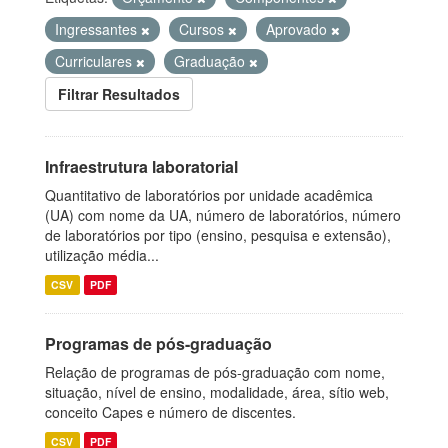
Ingressantes
Cursos
Aprovado
Curriculares
Graduação
Filtrar Resultados
Infraestrutura laboratorial
Quantitativo de laboratórios por unidade acadêmica
(UA) com nome da UA, número de laboratórios, número
de laboratórios por tipo (ensino, pesquisa e extensão),
utilização média...
CSV
PDF
Programas de pós-graduação
Relação de programas de pós-graduação com nome,
situação, nível de ensino, modalidade, área, sítio web,
conceito Capes e número de discentes.
CSV
PDF