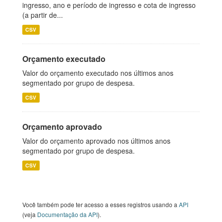
ingresso, ano e período de ingresso e cota de ingresso
(a partir de...
CSV
Orçamento executado
Valor do orçamento executado nos últimos anos
segmentado por grupo de despesa.
CSV
Orçamento aprovado
Valor do orçamento aprovado nos últimos anos
segmentado por grupo de despesa.
CSV
Você também pode ter acesso a esses registros usando a
API
(veja
Documentação da API
).