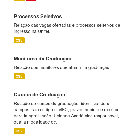
Processos Seletivos
Relação das vagas ofertadas e processos seletivos de
ingresso na Unifei.
CSV
Monitores da Graduação
Relação dos monitores que atuam na graduação.
CSV
Cursos de Graduação
Relação de cursos de graduação, identificando o
campus, seu código e-MEC, prazos mínimo e máximo
para integralização, Unidade Acadêmica responsável,
qual a modalidade de...
CSV