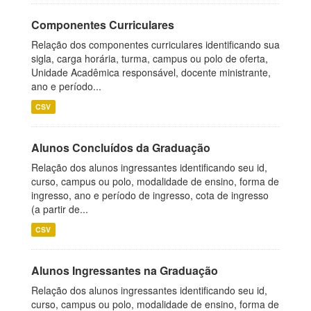
Componentes Curriculares
Relação dos componentes curriculares identificando sua
sigla, carga horária, turma, campus ou polo de oferta,
Unidade Acadêmica responsável, docente ministrante,
ano e período...
CSV
Alunos Concluídos da Graduação
Relação dos alunos ingressantes identificando seu id,
curso, campus ou polo, modalidade de ensino, forma de
ingresso, ano e período de ingresso, cota de ingresso
(a partir de...
CSV
Alunos Ingressantes na Graduação
Relação dos alunos ingressantes identificando seu id,
curso, campus ou polo, modalidade de ensino, forma de