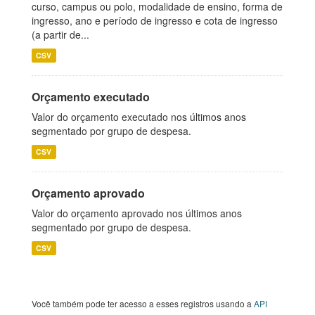
curso, campus ou polo, modalidade de ensino, forma de
ingresso, ano e período de ingresso e cota de ingresso
(a partir de...
CSV
Orçamento executado
Valor do orçamento executado nos últimos anos
segmentado por grupo de despesa.
CSV
Orçamento aprovado
Valor do orçamento aprovado nos últimos anos
segmentado por grupo de despesa.
CSV
Você também pode ter acesso a esses registros usando a
API