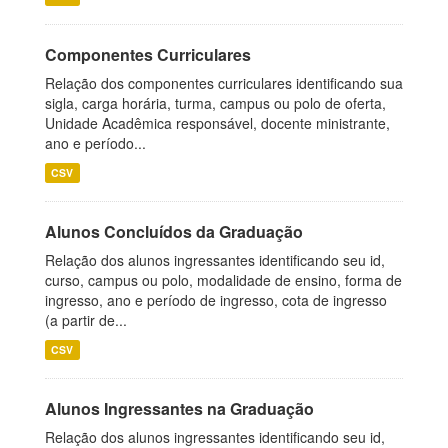
Componentes Curriculares
Relação dos componentes curriculares identificando sua
sigla, carga horária, turma, campus ou polo de oferta,
Unidade Acadêmica responsável, docente ministrante,
ano e período...
CSV
Alunos Concluídos da Graduação
Relação dos alunos ingressantes identificando seu id,
curso, campus ou polo, modalidade de ensino, forma de
ingresso, ano e período de ingresso, cota de ingresso
(a partir de...
CSV
Alunos Ingressantes na Graduação
Relação dos alunos ingressantes identificando seu id,