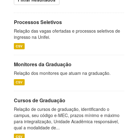
Processos Seletivos
Relação das vagas ofertadas e processos seletivos de
ingresso na Unifei.
CSV
Monitores da Graduação
Relação dos monitores que atuam na graduação.
CSV
Cursos de Graduação
Relação de cursos de graduação, identificando o
campus, seu código e-MEC, prazos mínimo e máximo
para integralização, Unidade Acadêmica responsável,
qual a modalidade de...
CSV