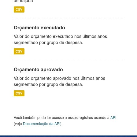
de Itajubá
CSV
Orçamento executado
Valor do orçamento executado nos últimos anos
segmentado por grupo de despesa.
CSV
Orçamento aprovado
Valor do orçamento aprovado nos últimos anos
segmentado por grupo de despesa.
CSV
Você também pode ter acesso a esses registros usando a
API
(veja
Documentação da API
).