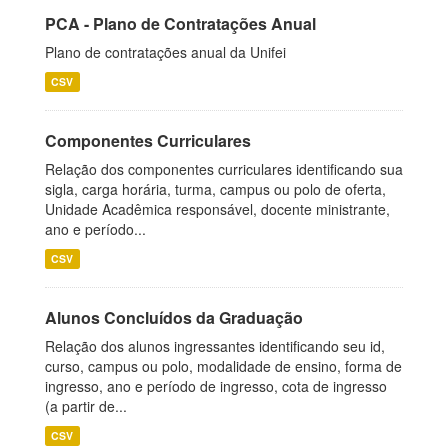
PCA - Plano de Contratações Anual
Plano de contratações anual da Unifei
CSV
Componentes Curriculares
Relação dos componentes curriculares identificando sua
sigla, carga horária, turma, campus ou polo de oferta,
Unidade Acadêmica responsável, docente ministrante,
ano e período...
CSV
Alunos Concluídos da Graduação
Relação dos alunos ingressantes identificando seu id,
curso, campus ou polo, modalidade de ensino, forma de
ingresso, ano e período de ingresso, cota de ingresso
(a partir de...
CSV