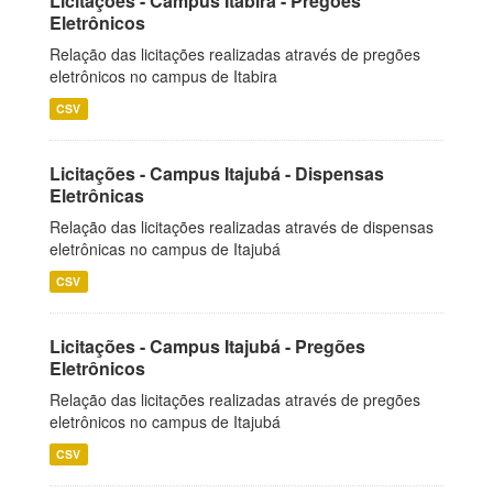
Licitações - Campus Itabira - Pregões
Eletrônicos
Relação das licitações realizadas através de pregões
eletrônicos no campus de Itabira
CSV
Licitações - Campus Itajubá - Dispensas
Eletrônicas
Relação das licitações realizadas através de dispensas
eletrônicas no campus de Itajubá
CSV
Licitações - Campus Itajubá - Pregões
Eletrônicos
Relação das licitações realizadas através de pregões
eletrônicos no campus de Itajubá
CSV