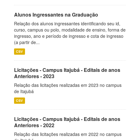
Alunos Ingressantes na Graduação
Relação dos alunos ingressantes identificando seu id,
curso, campus ou polo, modalidade de ensino, forma de
ingresso, ano e período de ingresso e cota de ingresso
(a partir de...
CSV
Licitações - Campus Itajubá - Editais de anos
Anteriores - 2023
Relação das licitações realizadas em 2023 no campus
de Itajubá
CSV
Licitações - Campus Itajubá - Editais de anos
Anteriores - 2022
Relação das licitações realizadas em 2022 no campus