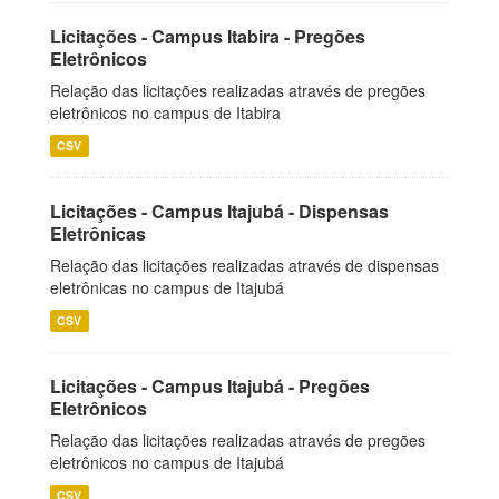
Licitações - Campus Itabira - Pregões
Eletrônicos
Relação das licitações realizadas através de pregões
eletrônicos no campus de Itabira
CSV
Licitações - Campus Itajubá - Dispensas
Eletrônicas
Relação das licitações realizadas através de dispensas
eletrônicas no campus de Itajubá
CSV
Licitações - Campus Itajubá - Pregões
Eletrônicos
Relação das licitações realizadas através de pregões
eletrônicos no campus de Itajubá
CSV