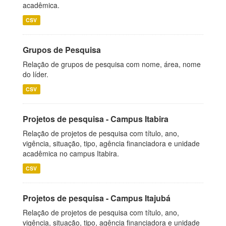
acadêmica.
CSV
Grupos de Pesquisa
Relação de grupos de pesquisa com nome, área, nome
do líder.
CSV
Projetos de pesquisa - Campus Itabira
Relação de projetos de pesquisa com título, ano,
vigência, situação, tipo, agência financiadora e unidade
acadêmica no campus Itabira.
CSV
Projetos de pesquisa - Campus Itajubá
Relação de projetos de pesquisa com título, ano,
vigência, situação, tipo, agência financiadora e unidade