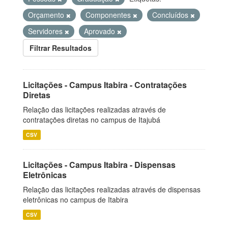
Orçamento
Componentes
Concluídos
Servidores
Aprovado
Filtrar Resultados
Licitações - Campus Itabira - Contratações
Diretas
Relação das licitações realizadas através de
contratações diretas no campus de Itajubá
CSV
Licitações - Campus Itabira - Dispensas
Eletrônicas
Relação das licitações realizadas através de dispensas
eletrônicas no campus de Itabira
CSV