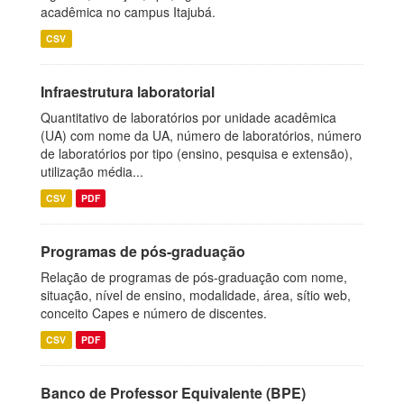
acadêmica no campus Itajubá.
CSV
Infraestrutura laboratorial
Quantitativo de laboratórios por unidade acadêmica
(UA) com nome da UA, número de laboratórios, número
de laboratórios por tipo (ensino, pesquisa e extensão),
utilização média...
CSV
PDF
Programas de pós-graduação
Relação de programas de pós-graduação com nome,
situação, nível de ensino, modalidade, área, sítio web,
conceito Capes e número de discentes.
CSV
PDF
Banco de Professor Equivalente (BPE)