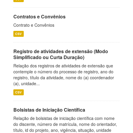
Contratos e Convênios
Contrato e Convênios
CSV
Registro de atividades de extensão (Modo
Simplificado ou Curta Duração)
Relação dos registros de atividades de extensão que
contemple o número do processo de registro, ano do
registro, título da atividade, nome do (a) coordenador
(a), unidade...
CSV
Bolsistas de Iniciação Científica
Relação de bolsistas de iniciação científica com nome
do discente, número de matrícula, nome do orientador,
título, id do projeto, ano, vigência, situação, unidade