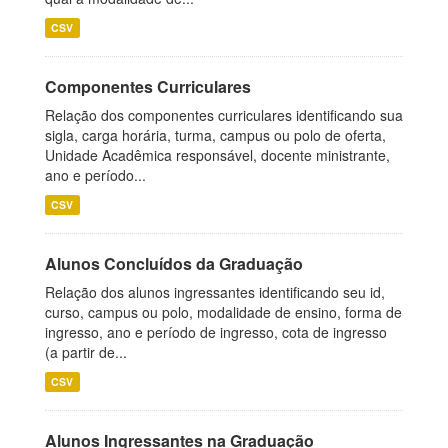
CSV
Componentes Curriculares
Relação dos componentes curriculares identificando sua
sigla, carga horária, turma, campus ou polo de oferta,
Unidade Acadêmica responsável, docente ministrante,
ano e período...
CSV
Alunos Concluídos da Graduação
Relação dos alunos ingressantes identificando seu id,
curso, campus ou polo, modalidade de ensino, forma de
ingresso, ano e período de ingresso, cota de ingresso
(a partir de...
CSV
Alunos Ingressantes na Graduação