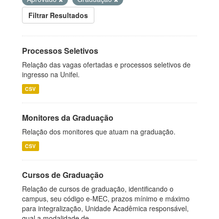
Filtrar Resultados
Processos Seletivos
Relação das vagas ofertadas e processos seletivos de
ingresso na Unifei.
CSV
Monitores da Graduação
Relação dos monitores que atuam na graduação.
CSV
Cursos de Graduação
Relação de cursos de graduação, identificando o
campus, seu código e-MEC, prazos mínimo e máximo
para integralização, Unidade Acadêmica responsável,
qual a modalidade de...