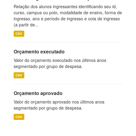
Relação dos alunos ingressantes identificando seu id,
curso, campus ou polo, modalidade de ensino, forma de
ingresso, ano e período de ingresso e cota de ingresso
(a partir de...
CSV
Orçamento executado
Valor do orçamento executado nos últimos anos
segmentado por grupo de despesa.
CSV
Orçamento aprovado
Valor do orçamento aprovado nos últimos anos
segmentado por grupo de despesa.
CSV