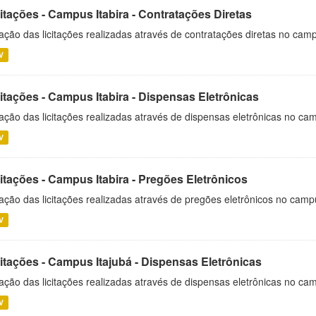
itações - Campus Itabira - Contratações Diretas
ação das licitações realizadas através de contratações diretas no cam
V
itações - Campus Itabira - Dispensas Eletrônicas
ação das licitações realizadas através de dispensas eletrônicas no cam
V
itações - Campus Itabira - Pregões Eletrônicos
ação das licitações realizadas através de pregões eletrônicos no campu
V
citações - Campus Itajubá - Dispensas Eletrônicas
ação das licitações realizadas através de dispensas eletrônicas no ca
V