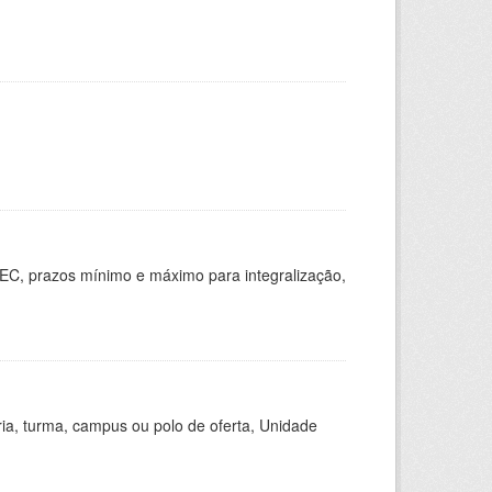
EC, prazos mínimo e máximo para integralização,
ria, turma, campus ou polo de oferta, Unidade